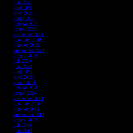
juni 2021
maj 2021
april 2021
marts 2021
februar 2021
januar 2021
december 2020
november 2020
oktober 2020
september 2020
august 2020
juli 2020
juni 2020
maj 2020
april 2020
marts 2020
februar 2020
januar 2020
december 2019
november 2019
oktober 2019
september 2019
august 2019
juli 2019
juni 2019