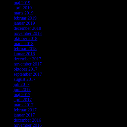
maj 2019
april 2019
marts 2019
februar 2019
januar 2019
december 2018
november 2018
oktober 2018
marts 2018
februar 2018
januar 2018
december 2017
november 2017
oktober 2017
september 2017
august 2017
juli 2017
juni 2017
maj 2017
april 2017
marts 2017
februar 2017
januar 2017
december 2016
november 2016