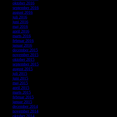
oktober 2016
september 2016
august 2016
juli 2016
juni 2016
maj 2016
april 2016
marts 2016
februar 2016
januar 2016
december 2015
november 2015
oktober 2015
september 2015
august 2015
juli 2015
juni 2015
maj 2015
april 2015
marts 2015
februar 2015
januar 2015
december 2014
november 2014
oktober 2014