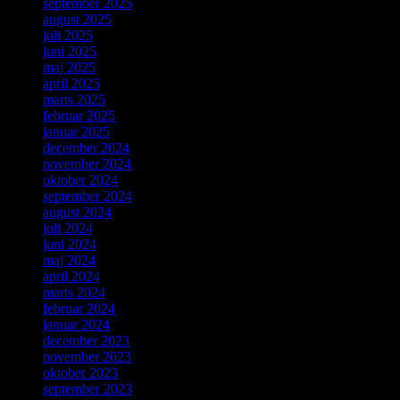
september 2025
august 2025
juli 2025
juni 2025
maj 2025
april 2025
marts 2025
februar 2025
januar 2025
december 2024
november 2024
oktober 2024
september 2024
august 2024
juli 2024
juni 2024
maj 2024
april 2024
marts 2024
februar 2024
januar 2024
december 2023
november 2023
oktober 2023
september 2023