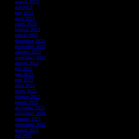
august 2023
juli 2023
maj 2023
april 2023
marts 2023
februar 2023
januar 2023
december 2022
november 2022
oktober 2022
september 2022
august 2022
juli 2022
juni 2022
maj 2022
april 2022
marts 2022
februar 2022
januar 2022
december 2021
november 2021
oktober 2021
september 2021
august 2021
juli 2021