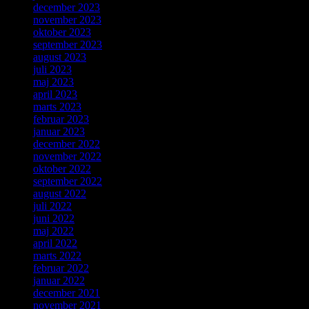
december 2023
november 2023
oktober 2023
september 2023
august 2023
juli 2023
maj 2023
april 2023
marts 2023
februar 2023
januar 2023
december 2022
november 2022
oktober 2022
september 2022
august 2022
juli 2022
juni 2022
maj 2022
april 2022
marts 2022
februar 2022
januar 2022
december 2021
november 2021