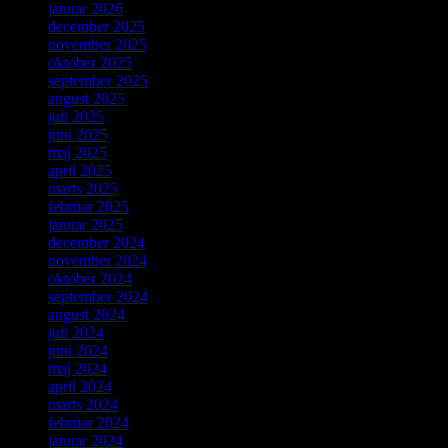
januar 2026
december 2025
november 2025
oktober 2025
september 2025
august 2025
juli 2025
juni 2025
maj 2025
april 2025
marts 2025
februar 2025
januar 2025
december 2024
november 2024
oktober 2024
september 2024
august 2024
juli 2024
juni 2024
maj 2024
april 2024
marts 2024
februar 2024
januar 2024