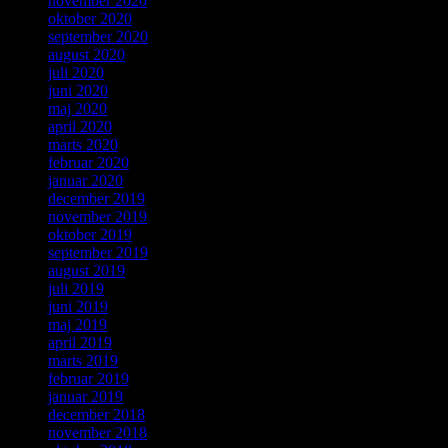
november 2020
oktober 2020
september 2020
august 2020
juli 2020
juni 2020
maj 2020
april 2020
marts 2020
februar 2020
januar 2020
december 2019
november 2019
oktober 2019
september 2019
august 2019
juli 2019
juni 2019
maj 2019
april 2019
marts 2019
februar 2019
januar 2019
december 2018
november 2018