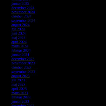
januar 2025
december 2024
november 2024
oktober 2024
september 2024
august 2024
juli 2024
juni 2024
maj 2024
april 2024
marts 2024
februar 2024
januar 2024
december 2023
november 2023
oktober 2023
september 2023
august 2023
juli 2023
maj 2023
april 2023
marts 2023
februar 2023
januar 2023
december 2022