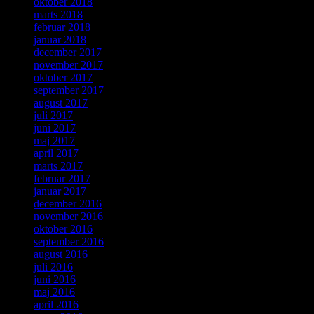
oktober 2018
marts 2018
februar 2018
januar 2018
december 2017
november 2017
oktober 2017
september 2017
august 2017
juli 2017
juni 2017
maj 2017
april 2017
marts 2017
februar 2017
januar 2017
december 2016
november 2016
oktober 2016
september 2016
august 2016
juli 2016
juni 2016
maj 2016
april 2016