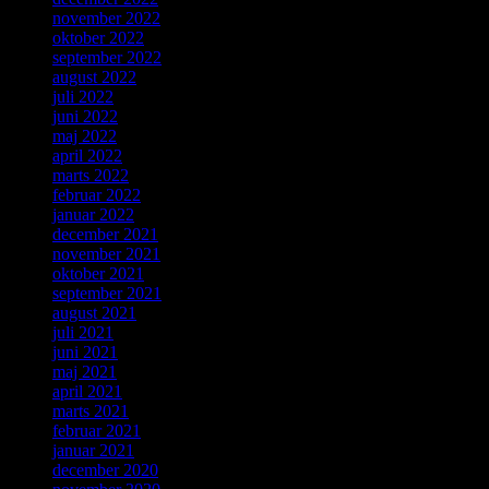
november 2022
oktober 2022
september 2022
august 2022
juli 2022
juni 2022
maj 2022
april 2022
marts 2022
februar 2022
januar 2022
december 2021
november 2021
oktober 2021
september 2021
august 2021
juli 2021
juni 2021
maj 2021
april 2021
marts 2021
februar 2021
januar 2021
december 2020