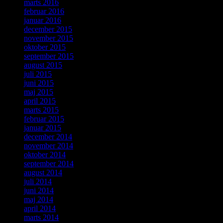
marts 2016
februar 2016
januar 2016
december 2015
november 2015
oktober 2015
september 2015
august 2015
juli 2015
juni 2015
maj 2015
april 2015
marts 2015
februar 2015
januar 2015
december 2014
november 2014
oktober 2014
september 2014
august 2014
juli 2014
juni 2014
maj 2014
april 2014
marts 2014