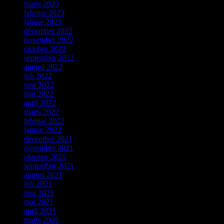
marts 2023
februar 2023
januar 2023
december 2022
november 2022
oktober 2022
september 2022
august 2022
juli 2022
juni 2022
maj 2022
april 2022
marts 2022
februar 2022
januar 2022
december 2021
november 2021
oktober 2021
september 2021
august 2021
juli 2021
juni 2021
maj 2021
april 2021
marts 2021