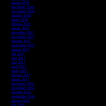
januar 2019
december 2018
november 2018
oktober 2018
marts 2018
februar 2018
januar 2018
december 2017
november 2017
oktober 2017
september 2017
august 2017
juli 2017
juni 2017
maj 2017
april 2017
marts 2017
februar 2017
januar 2017
december 2016
november 2016
oktober 2016
september 2016
august 2016
juli 2016