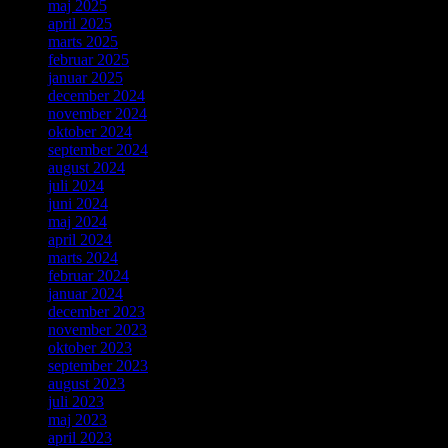
maj 2025
april 2025
marts 2025
februar 2025
januar 2025
december 2024
november 2024
oktober 2024
september 2024
august 2024
juli 2024
juni 2024
maj 2024
april 2024
marts 2024
februar 2024
januar 2024
december 2023
november 2023
oktober 2023
september 2023
august 2023
juli 2023
maj 2023
april 2023