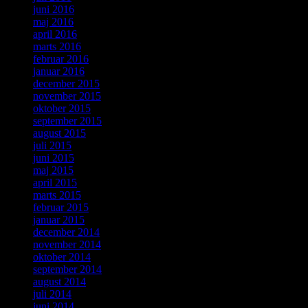
juni 2016
maj 2016
april 2016
marts 2016
februar 2016
januar 2016
december 2015
november 2015
oktober 2015
september 2015
august 2015
juli 2015
juni 2015
maj 2015
april 2015
marts 2015
februar 2015
januar 2015
december 2014
november 2014
oktober 2014
september 2014
august 2014
juli 2014
juni 2014