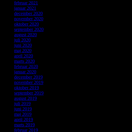
februar 2021
januar 2021
december 2020
november 2020
oktober 2020
september 2020
august 2020
juli 2020
juni 2020
maj 2020
april 2020
marts 2020
februar 2020
januar 2020
december 2019
november 2019
oktober 2019
september 2019
august 2019
juli 2019
juni 2019
maj 2019
april 2019
marts 2019
februar 2019