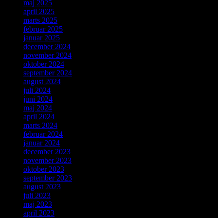
maj 2025
april 2025
marts 2025
februar 2025
januar 2025
december 2024
november 2024
oktober 2024
september 2024
august 2024
juli 2024
juni 2024
maj 2024
april 2024
marts 2024
februar 2024
januar 2024
december 2023
november 2023
oktober 2023
september 2023
august 2023
juli 2023
maj 2023
april 2023