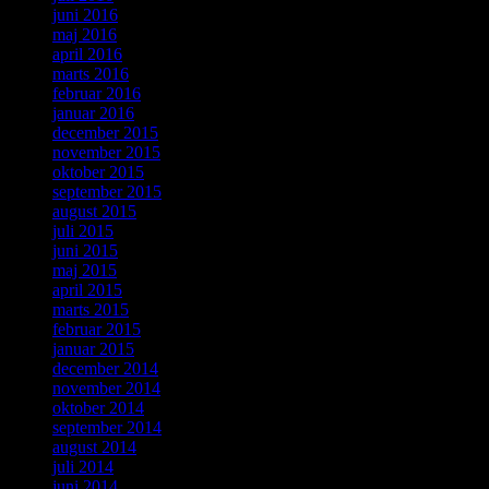
juni 2016
maj 2016
april 2016
marts 2016
februar 2016
januar 2016
december 2015
november 2015
oktober 2015
september 2015
august 2015
juli 2015
juni 2015
maj 2015
april 2015
marts 2015
februar 2015
januar 2015
december 2014
november 2014
oktober 2014
september 2014
august 2014
juli 2014
juni 2014