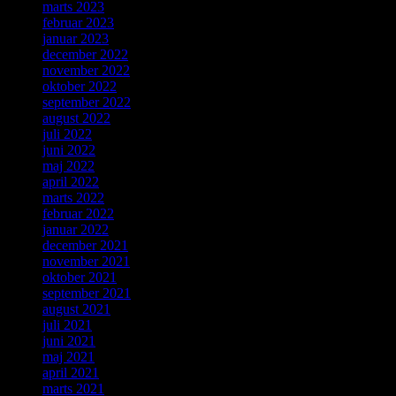
marts 2023
februar 2023
januar 2023
december 2022
november 2022
oktober 2022
september 2022
august 2022
juli 2022
juni 2022
maj 2022
april 2022
marts 2022
februar 2022
januar 2022
december 2021
november 2021
oktober 2021
september 2021
august 2021
juli 2021
juni 2021
maj 2021
april 2021
marts 2021