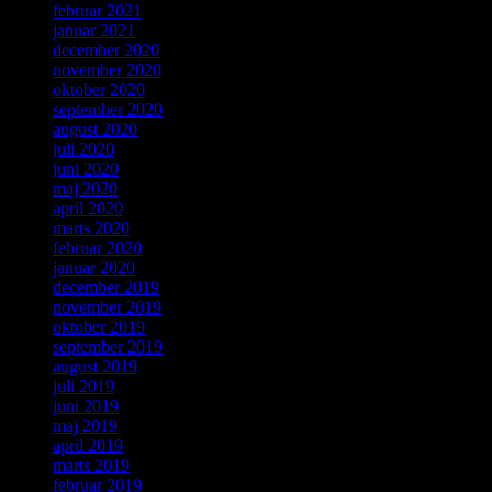
februar 2021
januar 2021
december 2020
november 2020
oktober 2020
september 2020
august 2020
juli 2020
juni 2020
maj 2020
april 2020
marts 2020
februar 2020
januar 2020
december 2019
november 2019
oktober 2019
september 2019
august 2019
juli 2019
juni 2019
maj 2019
april 2019
marts 2019
februar 2019