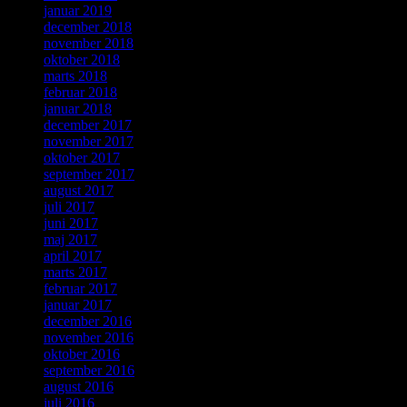
januar 2019
december 2018
november 2018
oktober 2018
marts 2018
februar 2018
januar 2018
december 2017
november 2017
oktober 2017
september 2017
august 2017
juli 2017
juni 2017
maj 2017
april 2017
marts 2017
februar 2017
januar 2017
december 2016
november 2016
oktober 2016
september 2016
august 2016
juli 2016