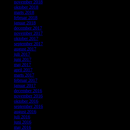
november 2018
oktober 2018
marts 2018
februar 2018
januar 2018
december 2017
november 2017
oktober 2017
september 2017
august 2017
juli 2017
juni 2017
maj 2017
april 2017
marts 2017
februar 2017
januar 2017
december 2016
november 2016
oktober 2016
september 2016
august 2016
juli 2016
juni 2016
maj 2016