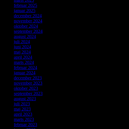
marts 2025
februar 2025
januar 2025
december 2024
november 2024
oktober 2024
september 2024
august 2024
juli 2024
juni 2024
maj 2024
april 2024
marts 2024
februar 2024
januar 2024
december 2023
november 2023
oktober 2023
september 2023
august 2023
juli 2023
maj 2023
april 2023
marts 2023
februar 2023