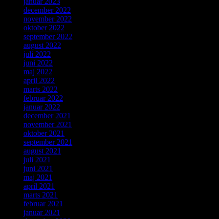
januar 2023
december 2022
november 2022
oktober 2022
september 2022
august 2022
juli 2022
juni 2022
maj 2022
april 2022
marts 2022
februar 2022
januar 2022
december 2021
november 2021
oktober 2021
september 2021
august 2021
juli 2021
juni 2021
maj 2021
april 2021
marts 2021
februar 2021
januar 2021