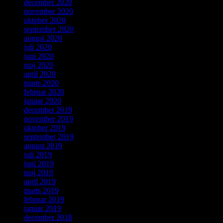
december 2020
november 2020
oktober 2020
september 2020
august 2020
juli 2020
juni 2020
maj 2020
april 2020
marts 2020
februar 2020
januar 2020
december 2019
november 2019
oktober 2019
september 2019
august 2019
juli 2019
juni 2019
maj 2019
april 2019
marts 2019
februar 2019
januar 2019
december 2018