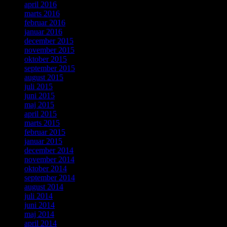
april 2016
marts 2016
februar 2016
januar 2016
december 2015
november 2015
oktober 2015
september 2015
august 2015
juli 2015
juni 2015
maj 2015
april 2015
marts 2015
februar 2015
januar 2015
december 2014
november 2014
oktober 2014
september 2014
august 2014
juli 2014
juni 2014
maj 2014
april 2014