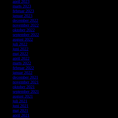
april 2023
marts 2023
februar 2023
januar 2023
december 2022
november 2022
oktober 2022
september 2022
august 2022
juli 2022
juni 2022
maj 2022
april 2022
marts 2022
februar 2022
januar 2022
december 2021
november 2021
oktober 2021
september 2021
august 2021
juli 2021
juni 2021
maj 2021
april 2021