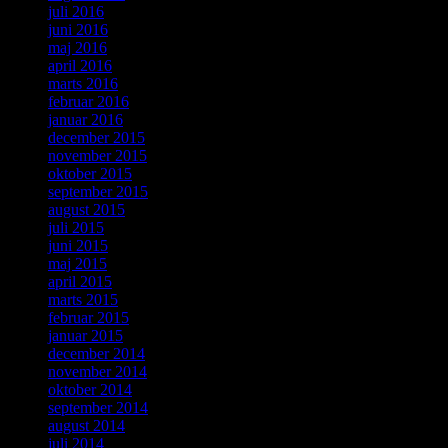
juli 2016
juni 2016
maj 2016
april 2016
marts 2016
februar 2016
januar 2016
december 2015
november 2015
oktober 2015
september 2015
august 2015
juli 2015
juni 2015
maj 2015
april 2015
marts 2015
februar 2015
januar 2015
december 2014
november 2014
oktober 2014
september 2014
august 2014
juli 2014