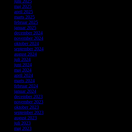
juni 2025
maj 2025
april 2025
marts 2025
februar 2025
januar 2025
december 2024
november 2024
oktober 2024
september 2024
august 2024
juli 2024
juni 2024
maj 2024
april 2024
marts 2024
februar 2024
januar 2024
december 2023
november 2023
oktober 2023
september 2023
august 2023
juli 2023
maj 2023