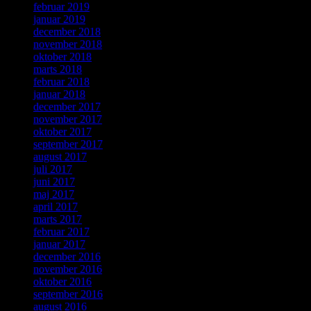
februar 2019
januar 2019
december 2018
november 2018
oktober 2018
marts 2018
februar 2018
januar 2018
december 2017
november 2017
oktober 2017
september 2017
august 2017
juli 2017
juni 2017
maj 2017
april 2017
marts 2017
februar 2017
januar 2017
december 2016
november 2016
oktober 2016
september 2016
august 2016