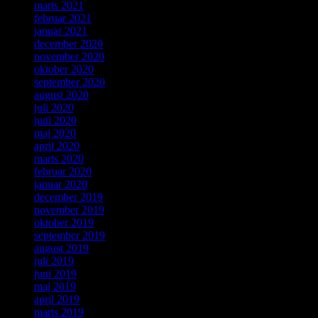
marts 2021
februar 2021
januar 2021
december 2020
november 2020
oktober 2020
september 2020
august 2020
juli 2020
juni 2020
maj 2020
april 2020
marts 2020
februar 2020
januar 2020
december 2019
november 2019
oktober 2019
september 2019
august 2019
juli 2019
juni 2019
maj 2019
april 2019
marts 2019