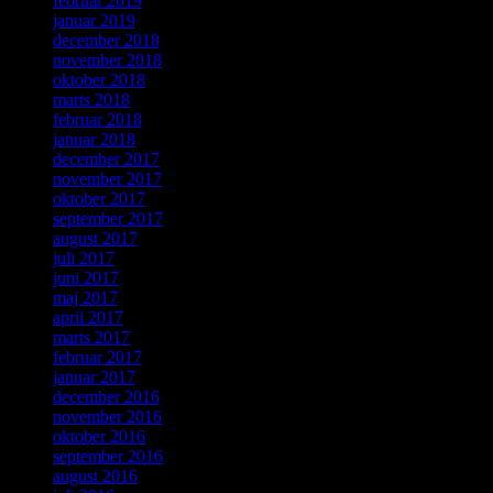
februar 2019
januar 2019
december 2018
november 2018
oktober 2018
marts 2018
februar 2018
januar 2018
december 2017
november 2017
oktober 2017
september 2017
august 2017
juli 2017
juni 2017
maj 2017
april 2017
marts 2017
februar 2017
januar 2017
december 2016
november 2016
oktober 2016
september 2016
august 2016