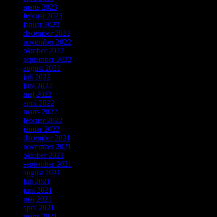
marts 2023
februar 2023
januar 2023
december 2022
november 2022
oktober 2022
september 2022
august 2022
juli 2022
juni 2022
maj 2022
april 2022
marts 2022
februar 2022
januar 2022
december 2021
november 2021
oktober 2021
september 2021
august 2021
juli 2021
juni 2021
maj 2021
april 2021
marts 2021