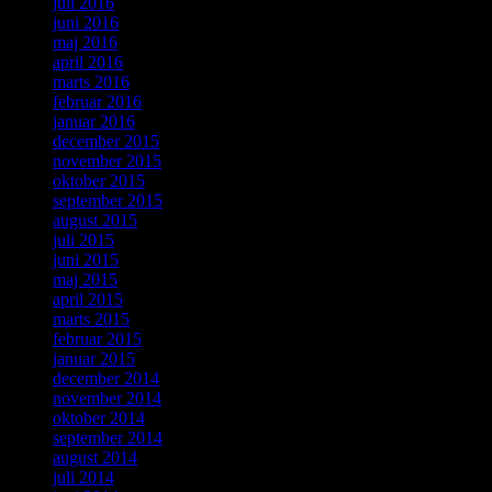
juli 2016
juni 2016
maj 2016
april 2016
marts 2016
februar 2016
januar 2016
december 2015
november 2015
oktober 2015
september 2015
august 2015
juli 2015
juni 2015
maj 2015
april 2015
marts 2015
februar 2015
januar 2015
december 2014
november 2014
oktober 2014
september 2014
august 2014
juli 2014