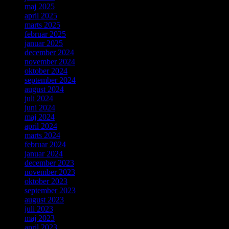
maj 2025
april 2025
marts 2025
februar 2025
januar 2025
december 2024
november 2024
oktober 2024
september 2024
august 2024
juli 2024
juni 2024
maj 2024
april 2024
marts 2024
februar 2024
januar 2024
december 2023
november 2023
oktober 2023
september 2023
august 2023
juli 2023
maj 2023
april 2023