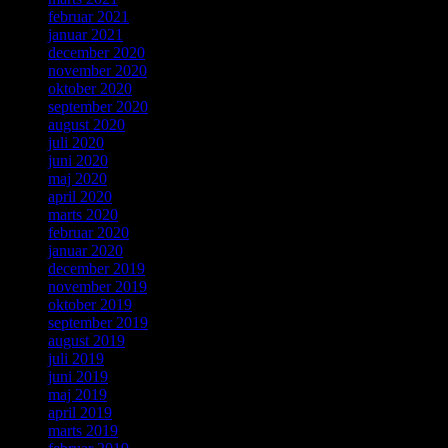
februar 2021
januar 2021
december 2020
november 2020
oktober 2020
september 2020
august 2020
juli 2020
juni 2020
maj 2020
april 2020
marts 2020
februar 2020
januar 2020
december 2019
november 2019
oktober 2019
september 2019
august 2019
juli 2019
juni 2019
maj 2019
april 2019
marts 2019