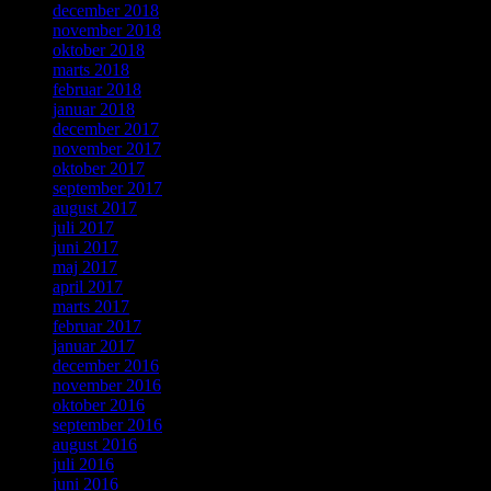
december 2018
november 2018
oktober 2018
marts 2018
februar 2018
januar 2018
december 2017
november 2017
oktober 2017
september 2017
august 2017
juli 2017
juni 2017
maj 2017
april 2017
marts 2017
februar 2017
januar 2017
december 2016
november 2016
oktober 2016
september 2016
august 2016
juli 2016
juni 2016