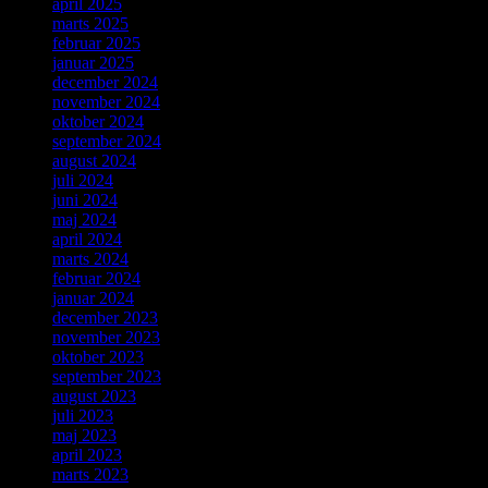
april 2025
marts 2025
februar 2025
januar 2025
december 2024
november 2024
oktober 2024
september 2024
august 2024
juli 2024
juni 2024
maj 2024
april 2024
marts 2024
februar 2024
januar 2024
december 2023
november 2023
oktober 2023
september 2023
august 2023
juli 2023
maj 2023
april 2023
marts 2023