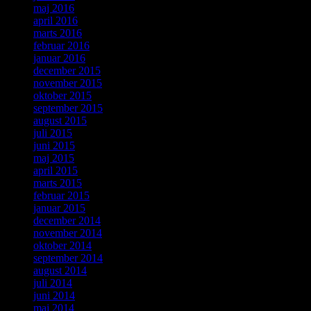
maj 2016
april 2016
marts 2016
februar 2016
januar 2016
december 2015
november 2015
oktober 2015
september 2015
august 2015
juli 2015
juni 2015
maj 2015
april 2015
marts 2015
februar 2015
januar 2015
december 2014
november 2014
oktober 2014
september 2014
august 2014
juli 2014
juni 2014
maj 2014