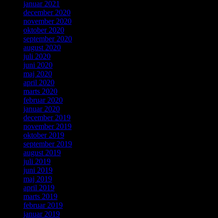
januar 2021
december 2020
november 2020
oktober 2020
september 2020
august 2020
juli 2020
juni 2020
maj 2020
april 2020
marts 2020
februar 2020
januar 2020
december 2019
november 2019
oktober 2019
september 2019
august 2019
juli 2019
juni 2019
maj 2019
april 2019
marts 2019
februar 2019
januar 2019