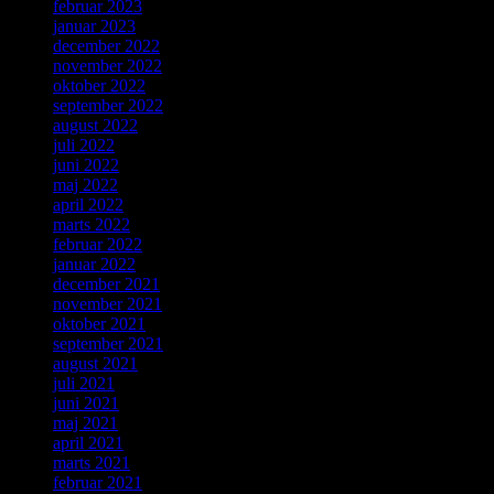
februar 2023
januar 2023
december 2022
november 2022
oktober 2022
september 2022
august 2022
juli 2022
juni 2022
maj 2022
april 2022
marts 2022
februar 2022
januar 2022
december 2021
november 2021
oktober 2021
september 2021
august 2021
juli 2021
juni 2021
maj 2021
april 2021
marts 2021
februar 2021