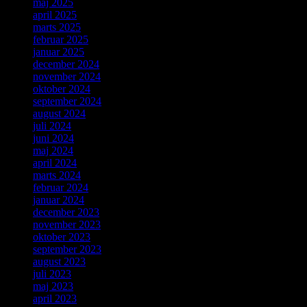
maj 2025
april 2025
marts 2025
februar 2025
januar 2025
december 2024
november 2024
oktober 2024
september 2024
august 2024
juli 2024
juni 2024
maj 2024
april 2024
marts 2024
februar 2024
januar 2024
december 2023
november 2023
oktober 2023
september 2023
august 2023
juli 2023
maj 2023
april 2023