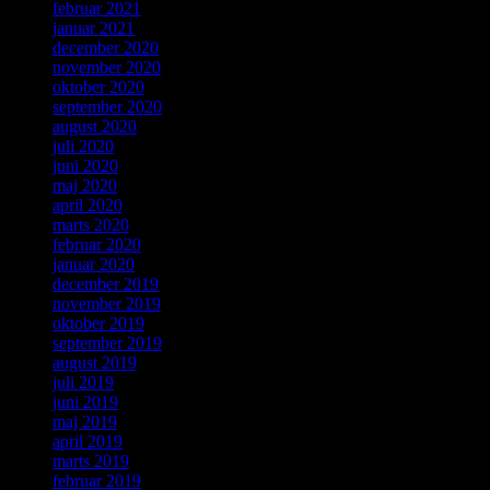
februar 2021
januar 2021
december 2020
november 2020
oktober 2020
september 2020
august 2020
juli 2020
juni 2020
maj 2020
april 2020
marts 2020
februar 2020
januar 2020
december 2019
november 2019
oktober 2019
september 2019
august 2019
juli 2019
juni 2019
maj 2019
april 2019
marts 2019
februar 2019