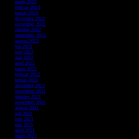
marts 2023
februar 2023
januar 2023
december 2022
november 2022
oktober 2022
september 2022
august 2022
juli 2022
juni 2022
maj 2022
april 2022
marts 2022
februar 2022
januar 2022
december 2021
november 2021
oktober 2021
september 2021
august 2021
juli 2021
juni 2021
maj 2021
april 2021
marts 2021