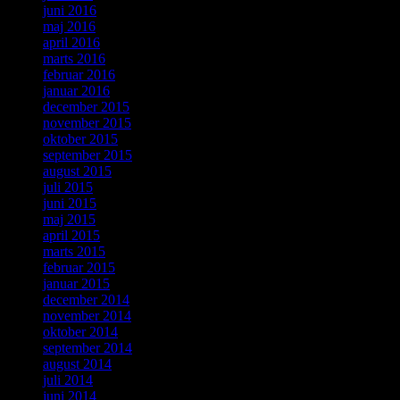
juni 2016
maj 2016
april 2016
marts 2016
februar 2016
januar 2016
december 2015
november 2015
oktober 2015
september 2015
august 2015
juli 2015
juni 2015
maj 2015
april 2015
marts 2015
februar 2015
januar 2015
december 2014
november 2014
oktober 2014
september 2014
august 2014
juli 2014
juni 2014