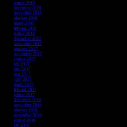
januar 2019
december 2018
november 2018
oktober 2018
marts 2018
februar 2018
januar 2018
december 2017
november 2017
oktober 2017
september 2017
august 2017
juli 2017
juni 2017
maj 2017
april 2017
marts 2017
februar 2017
januar 2017
december 2016
november 2016
oktober 2016
september 2016
august 2016
juli 2016