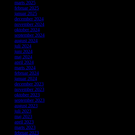
marts 2025
februar 2025
januar 2025
december 2024
november 2024
oktober 2024
september 2024
august 2024
juli 2024
juni 2024
maj 2024
april 2024
marts 2024
februar 2024
januar 2024
december 2023
november 2023
oktober 2023
september 2023
august 2023
juli 2023
maj 2023
april 2023
marts 2023
februar 2023