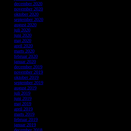
december 2020
november 2020
oktober 2020
september 2020
august 2020
juli 2020
juni 2020
maj 2020
april 2020
marts 2020
februar 2020
januar 2020
december 2019
november 2019
oktober 2019
september 2019
august 2019
juli 2019
juni 2019
maj 2019
april 2019
marts 2019
februar 2019
januar 2019
december 2018