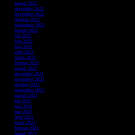
januar 2023
december 2022
november 2022
oktober 2022
september 2022
august 2022
juli 2022
juni 2022
maj 2022
april 2022
marts 2022
februar 2022
januar 2022
december 2021
november 2021
oktober 2021
september 2021
august 2021
juli 2021
juni 2021
maj 2021
april 2021
marts 2021
februar 2021
januar 2021