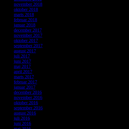
november 2018
oktober 2018
marts 2018
februar 2018
januar 2018
december 2017
november 2017
oktober 2017
september 2017
august 2017
juli 2017
juni 2017
maj 2017
april 2017
marts 2017
februar 2017
januar 2017
december 2016
november 2016
oktober 2016
september 2016
august 2016
juli 2016
juni 2016
maj 2016