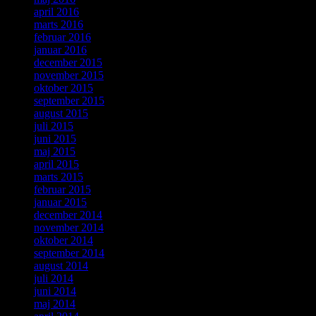
april 2016
marts 2016
februar 2016
januar 2016
december 2015
november 2015
oktober 2015
september 2015
august 2015
juli 2015
juni 2015
maj 2015
april 2015
marts 2015
februar 2015
januar 2015
december 2014
november 2014
oktober 2014
september 2014
august 2014
juli 2014
juni 2014
maj 2014