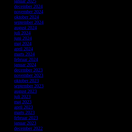
januar 2025
december 2024
november 2024
oktober 2024
september 2024
august 2024
juli 2024
juni 2024
maj 2024
april 2024
marts 2024
februar 2024
januar 2024
december 2023
november 2023
oktober 2023
september 2023
august 2023
juli 2023
maj 2023
april 2023
marts 2023
februar 2023
januar 2023
december 2022