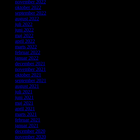
november 2022
oktober 2022
september 2022
august 2022
juli 2022
juni 2022
maj 2022
april 2022
marts 2022
februar 2022
januar 2022
december 2021
november 2021
oktober 2021
september 2021
august 2021
juli 2021
juni 2021
maj 2021
april 2021
marts 2021
februar 2021
januar 2021
december 2020
november 2020