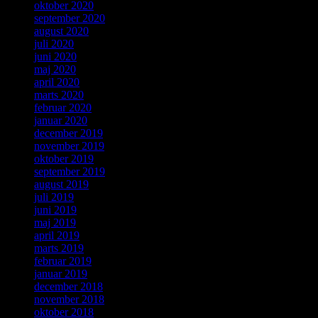
oktober 2020
september 2020
august 2020
juli 2020
juni 2020
maj 2020
april 2020
marts 2020
februar 2020
januar 2020
december 2019
november 2019
oktober 2019
september 2019
august 2019
juli 2019
juni 2019
maj 2019
april 2019
marts 2019
februar 2019
januar 2019
december 2018
november 2018
oktober 2018