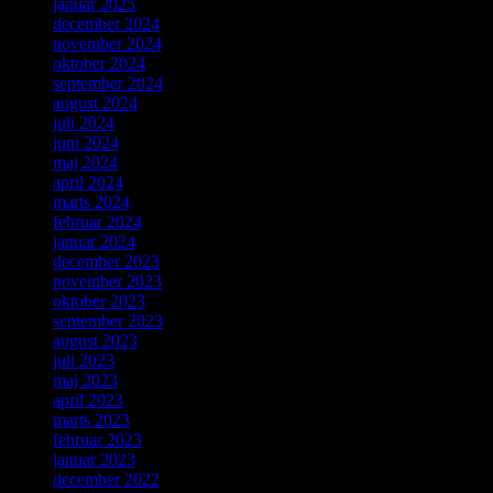
januar 2025
december 2024
november 2024
oktober 2024
september 2024
august 2024
juli 2024
juni 2024
maj 2024
april 2024
marts 2024
februar 2024
januar 2024
december 2023
november 2023
oktober 2023
september 2023
august 2023
juli 2023
maj 2023
april 2023
marts 2023
februar 2023
januar 2023
december 2022