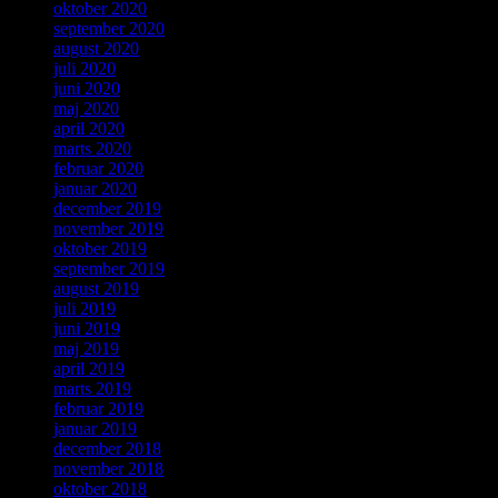
oktober 2020
september 2020
august 2020
juli 2020
juni 2020
maj 2020
april 2020
marts 2020
februar 2020
januar 2020
december 2019
november 2019
oktober 2019
september 2019
august 2019
juli 2019
juni 2019
maj 2019
april 2019
marts 2019
februar 2019
januar 2019
december 2018
november 2018
oktober 2018