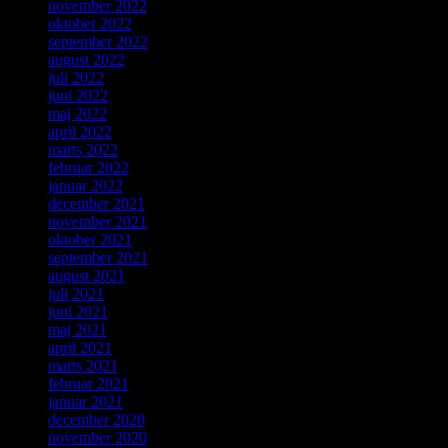
november 2022
oktober 2022
september 2022
august 2022
juli 2022
juni 2022
maj 2022
april 2022
marts 2022
februar 2022
januar 2022
december 2021
november 2021
oktober 2021
september 2021
august 2021
juli 2021
juni 2021
maj 2021
april 2021
marts 2021
februar 2021
januar 2021
december 2020
november 2020