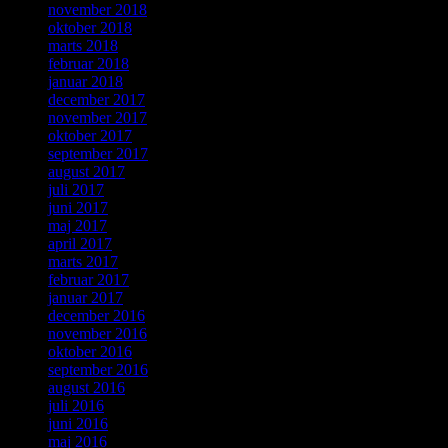
november 2018
oktober 2018
marts 2018
februar 2018
januar 2018
december 2017
november 2017
oktober 2017
september 2017
august 2017
juli 2017
juni 2017
maj 2017
april 2017
marts 2017
februar 2017
januar 2017
december 2016
november 2016
oktober 2016
september 2016
august 2016
juli 2016
juni 2016
maj 2016