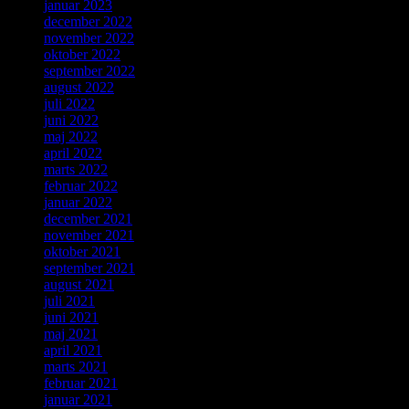
januar 2023
december 2022
november 2022
oktober 2022
september 2022
august 2022
juli 2022
juni 2022
maj 2022
april 2022
marts 2022
februar 2022
januar 2022
december 2021
november 2021
oktober 2021
september 2021
august 2021
juli 2021
juni 2021
maj 2021
april 2021
marts 2021
februar 2021
januar 2021