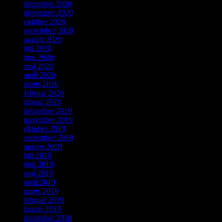
december 2020
november 2020
oktober 2020
september 2020
august 2020
juli 2020
juni 2020
maj 2020
april 2020
marts 2020
februar 2020
januar 2020
december 2019
november 2019
oktober 2019
september 2019
august 2019
juli 2019
juni 2019
maj 2019
april 2019
marts 2019
februar 2019
januar 2019
december 2018