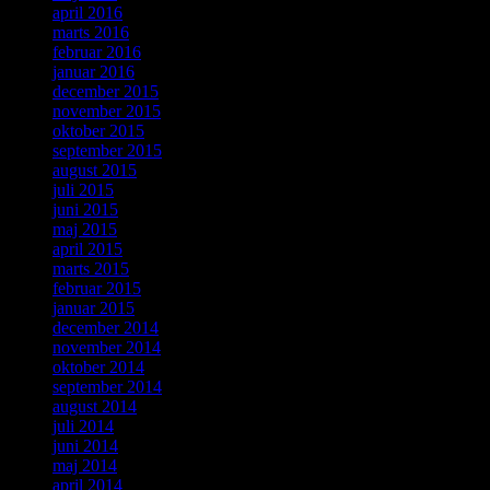
april 2016
marts 2016
februar 2016
januar 2016
december 2015
november 2015
oktober 2015
september 2015
august 2015
juli 2015
juni 2015
maj 2015
april 2015
marts 2015
februar 2015
januar 2015
december 2014
november 2014
oktober 2014
september 2014
august 2014
juli 2014
juni 2014
maj 2014
april 2014