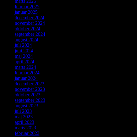
marts 2025
februar 2025
januar 2025
december 2024
november 2024
oktober 2024
september 2024
august 2024
juli 2024
juni 2024
maj 2024
april 2024
marts 2024
februar 2024
januar 2024
december 2023
november 2023
oktober 2023
september 2023
august 2023
juli 2023
maj 2023
april 2023
marts 2023
februar 2023