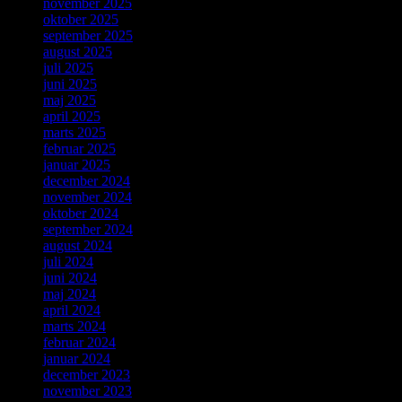
november 2025
oktober 2025
september 2025
august 2025
juli 2025
juni 2025
maj 2025
april 2025
marts 2025
februar 2025
januar 2025
december 2024
november 2024
oktober 2024
september 2024
august 2024
juli 2024
juni 2024
maj 2024
april 2024
marts 2024
februar 2024
januar 2024
december 2023
november 2023