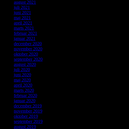
august 2021
juli 2021
juni 2021
maj 2021
april 2021
marts 2021
februar 2021
januar 2021
december 2020
november 2020
oktober 2020
september 2020
august 2020
juli 2020
juni 2020
maj 2020
april 2020
marts 2020
februar 2020
januar 2020
december 2019
november 2019
oktober 2019
september 2019
august 2019