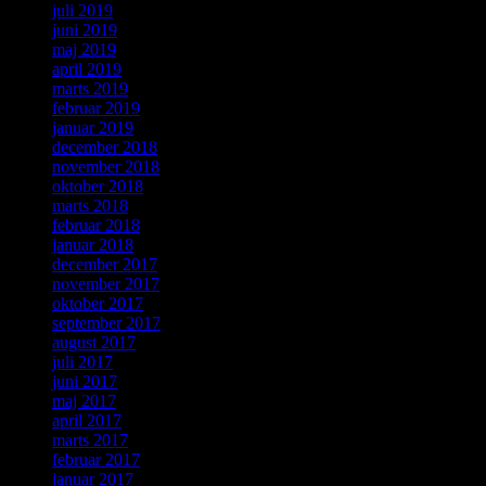
juli 2019
juni 2019
maj 2019
april 2019
marts 2019
februar 2019
januar 2019
december 2018
november 2018
oktober 2018
marts 2018
februar 2018
januar 2018
december 2017
november 2017
oktober 2017
september 2017
august 2017
juli 2017
juni 2017
maj 2017
april 2017
marts 2017
februar 2017
januar 2017