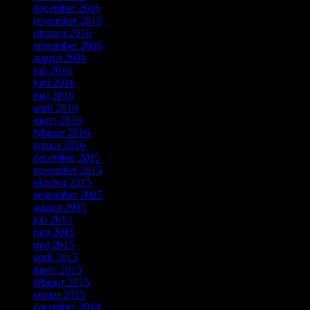
december 2016
november 2016
oktober 2016
september 2016
august 2016
juli 2016
juni 2016
maj 2016
april 2016
marts 2016
februar 2016
januar 2016
december 2015
november 2015
oktober 2015
september 2015
august 2015
juli 2015
juni 2015
maj 2015
april 2015
marts 2015
februar 2015
januar 2015
december 2014