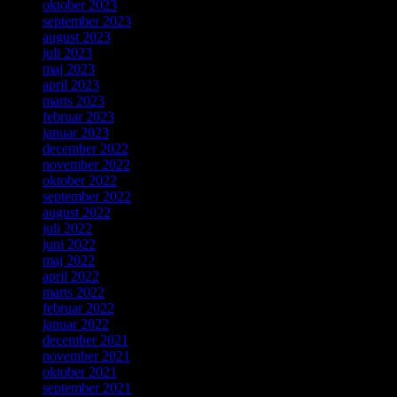
oktober 2023
september 2023
august 2023
juli 2023
maj 2023
april 2023
marts 2023
februar 2023
januar 2023
december 2022
november 2022
oktober 2022
september 2022
august 2022
juli 2022
juni 2022
maj 2022
april 2022
marts 2022
februar 2022
januar 2022
december 2021
november 2021
oktober 2021
september 2021