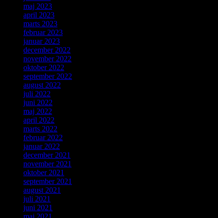
maj 2023
april 2023
marts 2023
februar 2023
januar 2023
december 2022
november 2022
oktober 2022
september 2022
august 2022
juli 2022
juni 2022
maj 2022
april 2022
marts 2022
februar 2022
januar 2022
december 2021
november 2021
oktober 2021
september 2021
august 2021
juli 2021
juni 2021
maj 2021