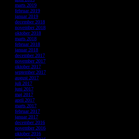
marts 2019
februar 2019
januar 2019
december 2018
november 2018
oktober 2018
marts 2018
februar 2018
januar 2018
december 2017
november 2017
oktober 2017
september 2017
august 2017
juli 2017
juni 2017
maj 2017
april 2017
marts 2017
februar 2017
januar 2017
december 2016
november 2016
oktober 2016