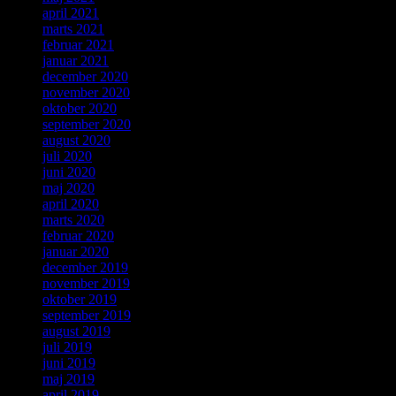
april 2021
marts 2021
februar 2021
januar 2021
december 2020
november 2020
oktober 2020
september 2020
august 2020
juli 2020
juni 2020
maj 2020
april 2020
marts 2020
februar 2020
januar 2020
december 2019
november 2019
oktober 2019
september 2019
august 2019
juli 2019
juni 2019
maj 2019
april 2019