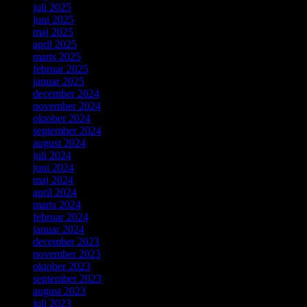
juli 2025
juni 2025
maj 2025
april 2025
marts 2025
februar 2025
januar 2025
december 2024
november 2024
oktober 2024
september 2024
august 2024
juli 2024
juni 2024
maj 2024
april 2024
marts 2024
februar 2024
januar 2024
december 2023
november 2023
oktober 2023
september 2023
august 2023
juli 2023