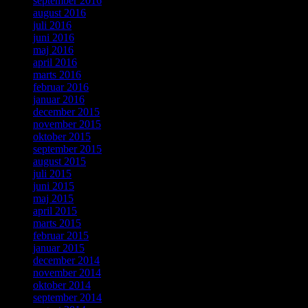
september 2016
august 2016
juli 2016
juni 2016
maj 2016
april 2016
marts 2016
februar 2016
januar 2016
december 2015
november 2015
oktober 2015
september 2015
august 2015
juli 2015
juni 2015
maj 2015
april 2015
marts 2015
februar 2015
januar 2015
december 2014
november 2014
oktober 2014
september 2014