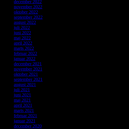
december 2022
november 2022
oktober 2022
september 2022
august 2022
juli 2022
juni 2022
maj 2022
april 2022
marts 2022
februar 2022
januar 2022
december 2021
november 2021
oktober 2021
september 2021
august 2021
juli 2021
juni 2021
maj 2021
april 2021
marts 2021
februar 2021
januar 2021
december 2020