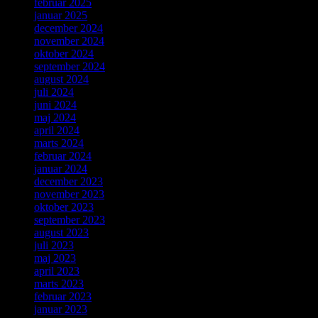
februar 2025
januar 2025
december 2024
november 2024
oktober 2024
september 2024
august 2024
juli 2024
juni 2024
maj 2024
april 2024
marts 2024
februar 2024
januar 2024
december 2023
november 2023
oktober 2023
september 2023
august 2023
juli 2023
maj 2023
april 2023
marts 2023
februar 2023
januar 2023