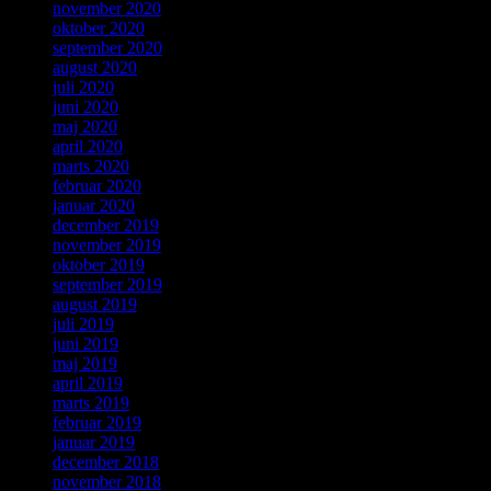
november 2020
oktober 2020
september 2020
august 2020
juli 2020
juni 2020
maj 2020
april 2020
marts 2020
februar 2020
januar 2020
december 2019
november 2019
oktober 2019
september 2019
august 2019
juli 2019
juni 2019
maj 2019
april 2019
marts 2019
februar 2019
januar 2019
december 2018
november 2018