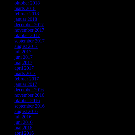
oktober 2018
marts 2018
februar 2018
januar 2018
december 2017
november 2017
oktober 2017
september 2017
august 2017
juli 2017
juni 2017
maj 2017
april 2017
marts 2017
februar 2017
januar 2017
december 2016
november 2016
oktober 2016
september 2016
august 2016
juli 2016
juni 2016
maj 2016
april 2016