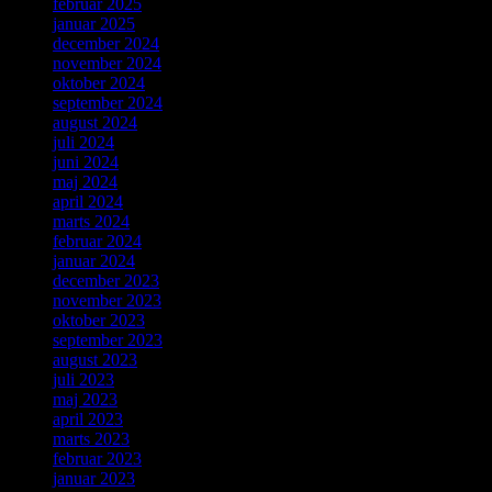
februar 2025
januar 2025
december 2024
november 2024
oktober 2024
september 2024
august 2024
juli 2024
juni 2024
maj 2024
april 2024
marts 2024
februar 2024
januar 2024
december 2023
november 2023
oktober 2023
september 2023
august 2023
juli 2023
maj 2023
april 2023
marts 2023
februar 2023
januar 2023