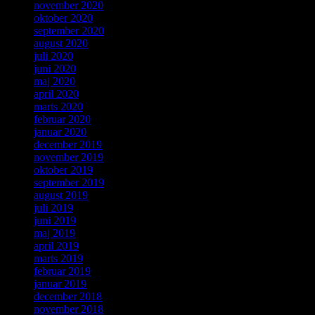
november 2020
oktober 2020
september 2020
august 2020
juli 2020
juni 2020
maj 2020
april 2020
marts 2020
februar 2020
januar 2020
december 2019
november 2019
oktober 2019
september 2019
august 2019
juli 2019
juni 2019
maj 2019
april 2019
marts 2019
februar 2019
januar 2019
december 2018
november 2018