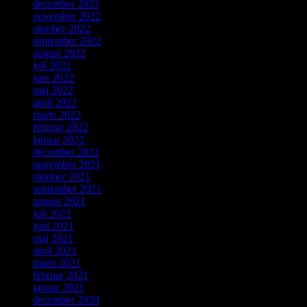
december 2022
november 2022
oktober 2022
september 2022
august 2022
juli 2022
juni 2022
maj 2022
april 2022
marts 2022
februar 2022
januar 2022
december 2021
november 2021
oktober 2021
september 2021
august 2021
juli 2021
juni 2021
maj 2021
april 2021
marts 2021
februar 2021
januar 2021
december 2020