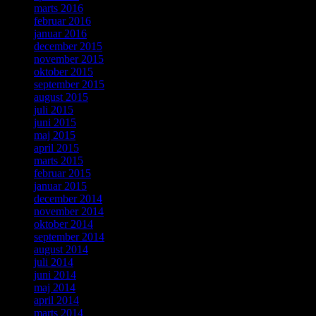
marts 2016
februar 2016
januar 2016
december 2015
november 2015
oktober 2015
september 2015
august 2015
juli 2015
juni 2015
maj 2015
april 2015
marts 2015
februar 2015
januar 2015
december 2014
november 2014
oktober 2014
september 2014
august 2014
juli 2014
juni 2014
maj 2014
april 2014
marts 2014