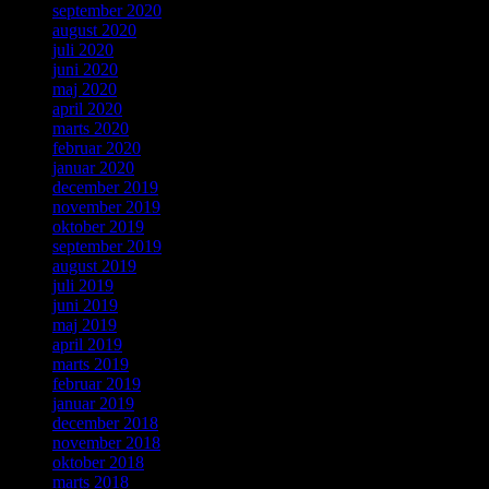
september 2020
august 2020
juli 2020
juni 2020
maj 2020
april 2020
marts 2020
februar 2020
januar 2020
december 2019
november 2019
oktober 2019
september 2019
august 2019
juli 2019
juni 2019
maj 2019
april 2019
marts 2019
februar 2019
januar 2019
december 2018
november 2018
oktober 2018
marts 2018