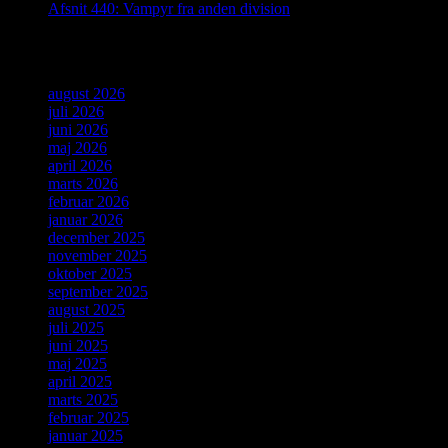
Afsnit 440: Vampyr fra anden division
Arkiver
august 2026
juli 2026
juni 2026
maj 2026
april 2026
marts 2026
februar 2026
januar 2026
december 2025
november 2025
oktober 2025
september 2025
august 2025
juli 2025
juni 2025
maj 2025
april 2025
marts 2025
februar 2025
januar 2025