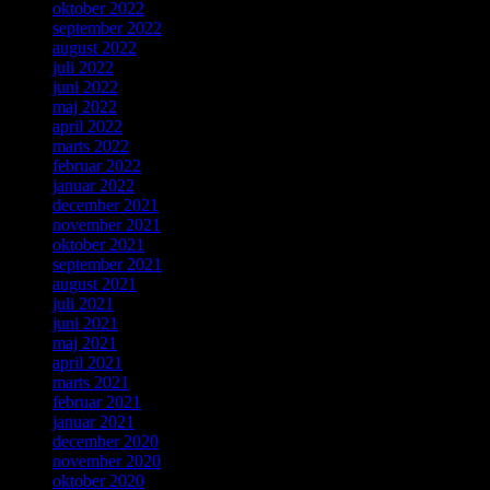
oktober 2022
september 2022
august 2022
juli 2022
juni 2022
maj 2022
april 2022
marts 2022
februar 2022
januar 2022
december 2021
november 2021
oktober 2021
september 2021
august 2021
juli 2021
juni 2021
maj 2021
april 2021
marts 2021
februar 2021
januar 2021
december 2020
november 2020
oktober 2020