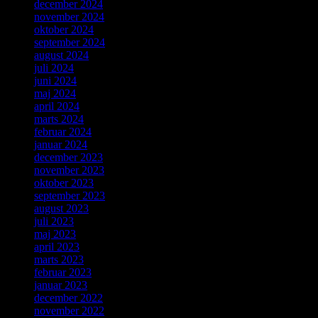
december 2024
november 2024
oktober 2024
september 2024
august 2024
juli 2024
juni 2024
maj 2024
april 2024
marts 2024
februar 2024
januar 2024
december 2023
november 2023
oktober 2023
september 2023
august 2023
juli 2023
maj 2023
april 2023
marts 2023
februar 2023
januar 2023
december 2022
november 2022