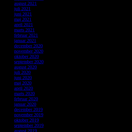
august 2021
juli 2021
juni 2021
maj 2021
april 2021
marts 2021
februar 2021
januar 2021
december 2020
november 2020
oktober 2020
september 2020
august 2020
juli 2020
juni 2020
maj 2020
april 2020
marts 2020
februar 2020
januar 2020
december 2019
november 2019
oktober 2019
september 2019
august 2019