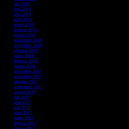
juli 2019
juni 2019
maj 2019
april 2019
marts 2019
februar 2019
januar 2019
december 2018
november 2018
oktober 2018
marts 2018
februar 2018
januar 2018
december 2017
november 2017
oktober 2017
september 2017
august 2017
juli 2017
juni 2017
maj 2017
april 2017
marts 2017
februar 2017
januar 2017