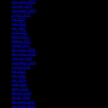
november 2025
oktober 2025
september 2025
august 2025
juli 2025
juni 2025
maj 2025
april 2025
marts 2025
februar 2025
januar 2025
december 2024
november 2024
oktober 2024
september 2024
august 2024
juli 2024
juni 2024
maj 2024
april 2024
marts 2024
februar 2024
januar 2024
december 2023
november 2023