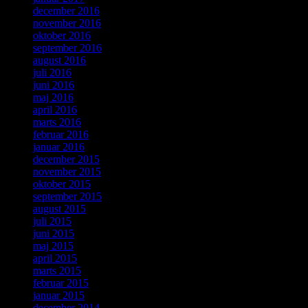
december 2016
november 2016
oktober 2016
september 2016
august 2016
juli 2016
juni 2016
maj 2016
april 2016
marts 2016
februar 2016
januar 2016
december 2015
november 2015
oktober 2015
september 2015
august 2015
juli 2015
juni 2015
maj 2015
april 2015
marts 2015
februar 2015
januar 2015
december 2014