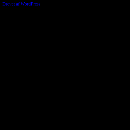
Drevet af WordPress