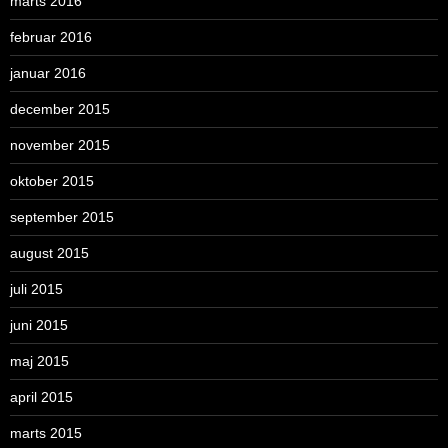
marts 2016
februar 2016
januar 2016
december 2015
november 2015
oktober 2015
september 2015
august 2015
juli 2015
juni 2015
maj 2015
april 2015
marts 2015