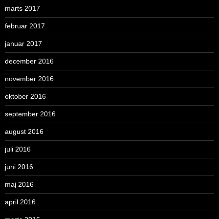
marts 2017
februar 2017
januar 2017
december 2016
november 2016
oktober 2016
september 2016
august 2016
juli 2016
juni 2016
maj 2016
april 2016