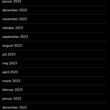
januar 2024
december 2023
november 2023
oktober 2023
september 2023
august 2023
juli 2023
maj 2023
april 2023
marts 2023
februar 2023
januar 2023
december 2022