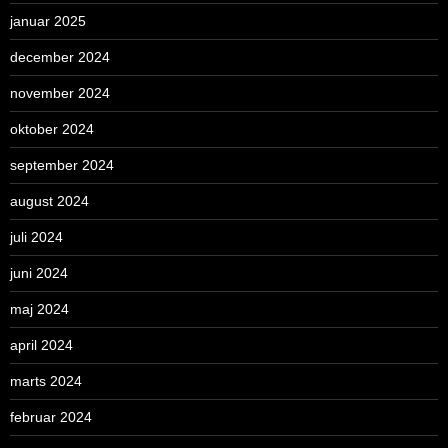
januar 2025
december 2024
november 2024
oktober 2024
september 2024
august 2024
juli 2024
juni 2024
maj 2024
april 2024
marts 2024
februar 2024