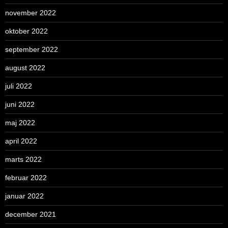
november 2022
oktober 2022
september 2022
august 2022
juli 2022
juni 2022
maj 2022
april 2022
marts 2022
februar 2022
januar 2022
december 2021