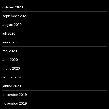
oktober 2020
september 2020
august 2020
juli 2020
juni 2020
maj 2020
april 2020
marts 2020
februar 2020
januar 2020
december 2019
november 2019