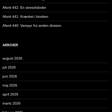
Afsnit 442: En stresshånder
Afsnit 441: Krænket i kiosken
Afsnit 440: Vampyr fra anden division
ARKIVER
august 2026
juli 2026
juni 2026
maj 2026
april 2026
marts 2026