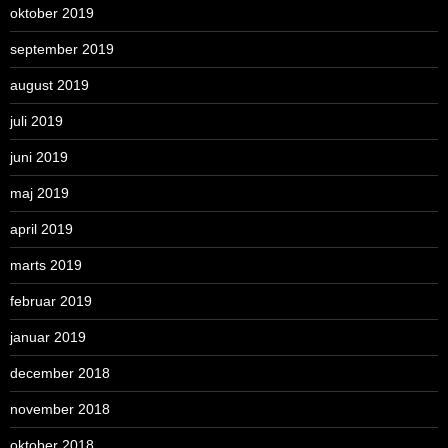
oktober 2019
september 2019
august 2019
juli 2019
juni 2019
maj 2019
april 2019
marts 2019
februar 2019
januar 2019
december 2018
november 2018
oktober 2018