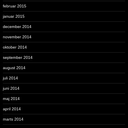
februar 2015
januar 2015
december 2014
november 2014
oktober 2014
september 2014
august 2014
juli 2014
juni 2014
maj 2014
april 2014
marts 2014