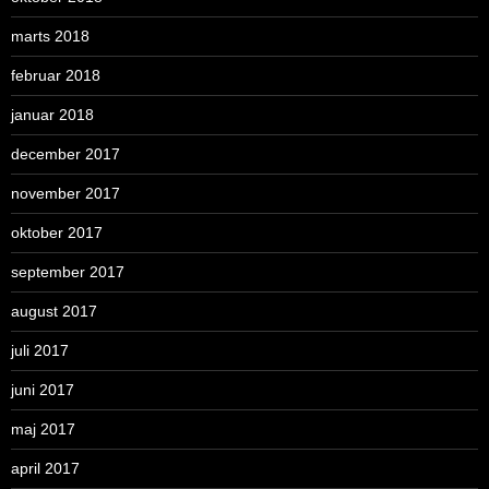
marts 2018
februar 2018
januar 2018
december 2017
november 2017
oktober 2017
september 2017
august 2017
juli 2017
juni 2017
maj 2017
april 2017