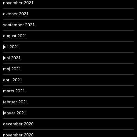
november 2021
oktober 2021
september 2021
august 2021
juli 2021
juni 2021
maj 2021
april 2021
marts 2021
februar 2021
januar 2021
december 2020
november 2020