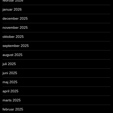
februar 2026
januar 2026
december 2025
november 2025
oktober 2025
september 2025
august 2025
juli 2025
juni 2025
maj 2025
april 2025
marts 2025
februar 2025