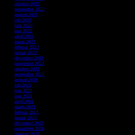
oktober 2022
september 2022
august 2022
juli 2022
juni 2022
maj 2022
april 2022
marts 2022
februar 2022
januar 2022
december 2021
november 2021
oktober 2021
september 2021
august 2021
juli 2021
juni 2021
maj 2021
april 2021
marts 2021
februar 2021
januar 2021
december 2020
november 2020
oktober 2020