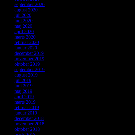
september 2020
august 2020
juli 2020
juni 2020
maj 2020
april 2020
marts 2020
februar 2020
januar 2020
december 2019
november 2019
oktober 2019
september 2019
august 2019
juli 2019
juni 2019
maj 2019
april 2019
marts 2019
februar 2019
januar 2019
december 2018
november 2018
oktober 2018
marts 2018