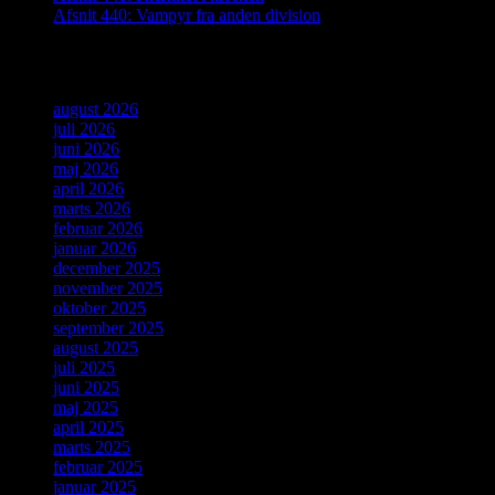
Afsnit 440: Vampyr fra anden division
Arkiver
august 2026
juli 2026
juni 2026
maj 2026
april 2026
marts 2026
februar 2026
januar 2026
december 2025
november 2025
oktober 2025
september 2025
august 2025
juli 2025
juni 2025
maj 2025
april 2025
marts 2025
februar 2025
januar 2025