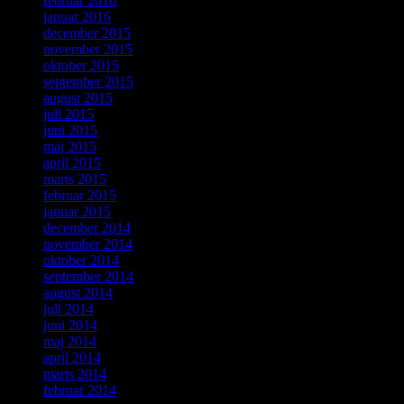
februar 2016
januar 2016
december 2015
november 2015
oktober 2015
september 2015
august 2015
juli 2015
juni 2015
maj 2015
april 2015
marts 2015
februar 2015
januar 2015
december 2014
november 2014
oktober 2014
september 2014
august 2014
juli 2014
juni 2014
maj 2014
april 2014
marts 2014
februar 2014