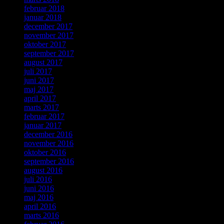
februar 2018
januar 2018
december 2017
november 2017
oktober 2017
september 2017
august 2017
juli 2017
juni 2017
maj 2017
april 2017
marts 2017
februar 2017
januar 2017
december 2016
november 2016
oktober 2016
september 2016
august 2016
juli 2016
juni 2016
maj 2016
april 2016
marts 2016