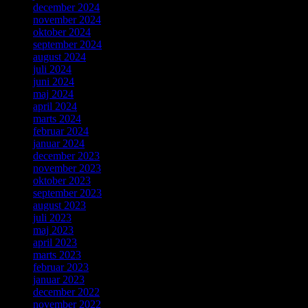
december 2024
november 2024
oktober 2024
september 2024
august 2024
juli 2024
juni 2024
maj 2024
april 2024
marts 2024
februar 2024
januar 2024
december 2023
november 2023
oktober 2023
september 2023
august 2023
juli 2023
maj 2023
april 2023
marts 2023
februar 2023
januar 2023
december 2022
november 2022