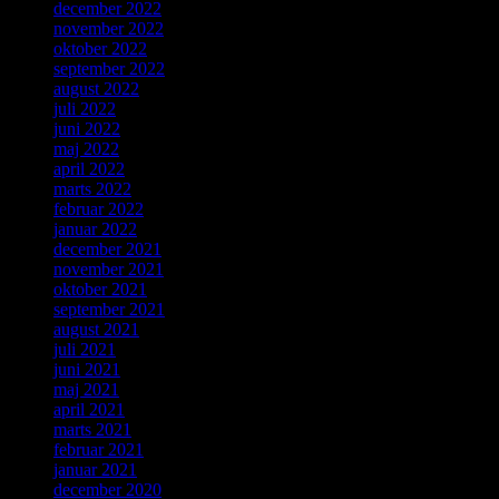
december 2022
november 2022
oktober 2022
september 2022
august 2022
juli 2022
juni 2022
maj 2022
april 2022
marts 2022
februar 2022
januar 2022
december 2021
november 2021
oktober 2021
september 2021
august 2021
juli 2021
juni 2021
maj 2021
april 2021
marts 2021
februar 2021
januar 2021
december 2020