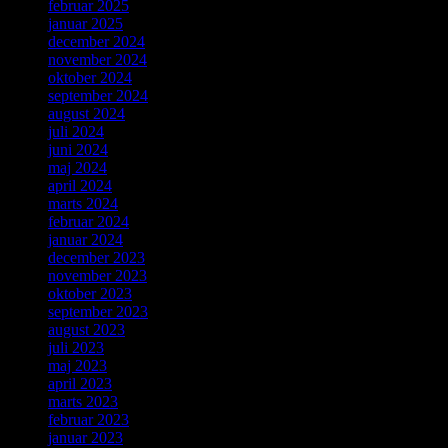
februar 2025
januar 2025
december 2024
november 2024
oktober 2024
september 2024
august 2024
juli 2024
juni 2024
maj 2024
april 2024
marts 2024
februar 2024
januar 2024
december 2023
november 2023
oktober 2023
september 2023
august 2023
juli 2023
maj 2023
april 2023
marts 2023
februar 2023
januar 2023