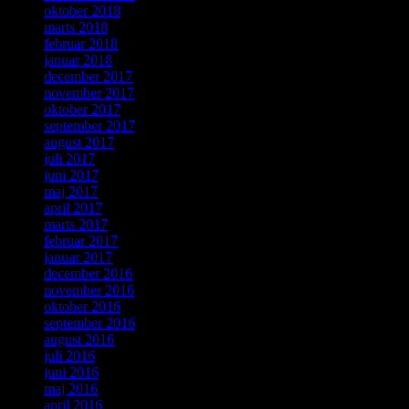
oktober 2018
marts 2018
februar 2018
januar 2018
december 2017
november 2017
oktober 2017
september 2017
august 2017
juli 2017
juni 2017
maj 2017
april 2017
marts 2017
februar 2017
januar 2017
december 2016
november 2016
oktober 2016
september 2016
august 2016
juli 2016
juni 2016
maj 2016
april 2016