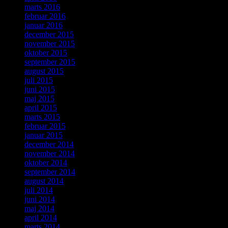
marts 2016
februar 2016
januar 2016
december 2015
november 2015
oktober 2015
september 2015
august 2015
juli 2015
juni 2015
maj 2015
april 2015
marts 2015
februar 2015
januar 2015
december 2014
november 2014
oktober 2014
september 2014
august 2014
juli 2014
juni 2014
maj 2014
april 2014
marts 2014