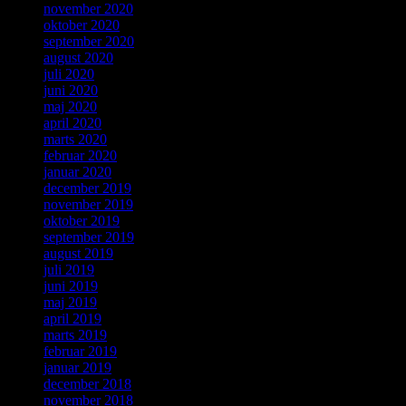
november 2020
oktober 2020
september 2020
august 2020
juli 2020
juni 2020
maj 2020
april 2020
marts 2020
februar 2020
januar 2020
december 2019
november 2019
oktober 2019
september 2019
august 2019
juli 2019
juni 2019
maj 2019
april 2019
marts 2019
februar 2019
januar 2019
december 2018
november 2018