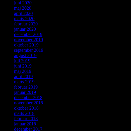
juni 2020
maj 2020
april 2020
marts 2020
februar 2020
januar 2020
december 2019
november 2019
oktober 2019
september 2019
august 2019
juli 2019
juni 2019
maj 2019
april 2019
marts 2019
februar 2019
januar 2019
december 2018
november 2018
oktober 2018
marts 2018
februar 2018
januar 2018
december 2017