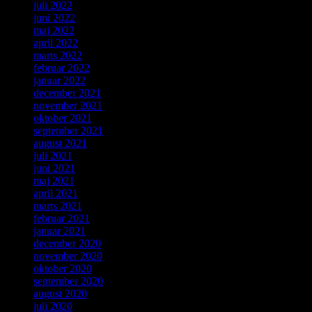
juli 2022
juni 2022
maj 2022
april 2022
marts 2022
februar 2022
januar 2022
december 2021
november 2021
oktober 2021
september 2021
august 2021
juli 2021
juni 2021
maj 2021
april 2021
marts 2021
februar 2021
januar 2021
december 2020
november 2020
oktober 2020
september 2020
august 2020
juli 2020