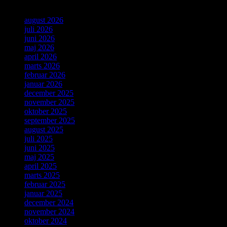
august 2026
juli 2026
juni 2026
maj 2026
april 2026
marts 2026
februar 2026
januar 2026
december 2025
november 2025
oktober 2025
september 2025
august 2025
juli 2025
juni 2025
maj 2025
april 2025
marts 2025
februar 2025
januar 2025
december 2024
november 2024
oktober 2024