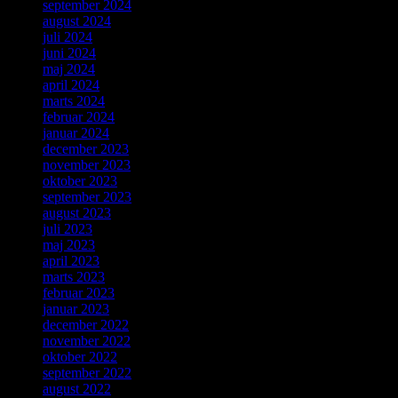
september 2024
august 2024
juli 2024
juni 2024
maj 2024
april 2024
marts 2024
februar 2024
januar 2024
december 2023
november 2023
oktober 2023
september 2023
august 2023
juli 2023
maj 2023
april 2023
marts 2023
februar 2023
januar 2023
december 2022
november 2022
oktober 2022
september 2022
august 2022