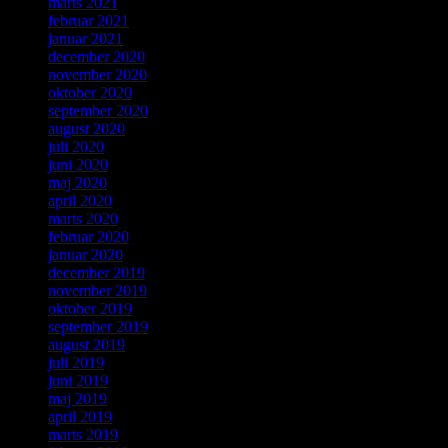
marts 2021
februar 2021
januar 2021
december 2020
november 2020
oktober 2020
september 2020
august 2020
juli 2020
juni 2020
maj 2020
april 2020
marts 2020
februar 2020
januar 2020
december 2019
november 2019
oktober 2019
september 2019
august 2019
juli 2019
juni 2019
maj 2019
april 2019
marts 2019