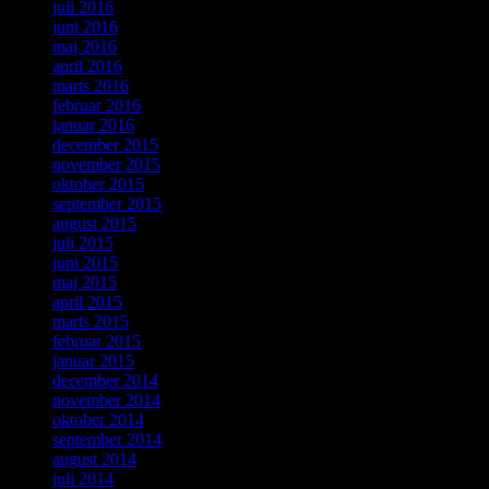
juli 2016
juni 2016
maj 2016
april 2016
marts 2016
februar 2016
januar 2016
december 2015
november 2015
oktober 2015
september 2015
august 2015
juli 2015
juni 2015
maj 2015
april 2015
marts 2015
februar 2015
januar 2015
december 2014
november 2014
oktober 2014
september 2014
august 2014
juli 2014