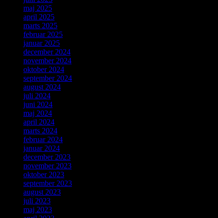
maj 2025
april 2025
marts 2025
februar 2025
januar 2025
december 2024
november 2024
oktober 2024
september 2024
august 2024
juli 2024
juni 2024
maj 2024
april 2024
marts 2024
februar 2024
januar 2024
december 2023
november 2023
oktober 2023
september 2023
august 2023
juli 2023
maj 2023