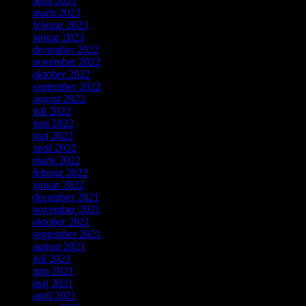
april 2023
marts 2023
februar 2023
januar 2023
december 2022
november 2022
oktober 2022
september 2022
august 2022
juli 2022
juni 2022
maj 2022
april 2022
marts 2022
februar 2022
januar 2022
december 2021
november 2021
oktober 2021
september 2021
august 2021
juli 2021
juni 2021
maj 2021
april 2021