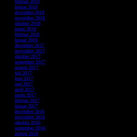
februar 2019
januar 2019
december 2018
november 2018
oktober 2018
marts 2018
februar 2018
januar 2018
december 2017
november 2017
oktober 2017
september 2017
august 2017
juli 2017
juni 2017
maj 2017
april 2017
marts 2017
februar 2017
januar 2017
december 2016
november 2016
oktober 2016
september 2016
august 2016