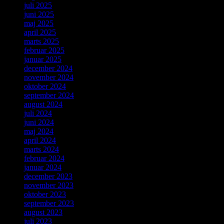
juli 2025
juni 2025
maj 2025
april 2025
marts 2025
februar 2025
januar 2025
december 2024
november 2024
oktober 2024
september 2024
august 2024
juli 2024
juni 2024
maj 2024
april 2024
marts 2024
februar 2024
januar 2024
december 2023
november 2023
oktober 2023
september 2023
august 2023
juli 2023