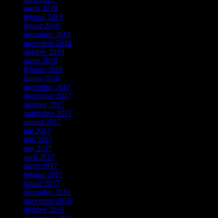
marts 2019
februar 2019
januar 2019
december 2018
november 2018
oktober 2018
marts 2018
februar 2018
januar 2018
december 2017
november 2017
oktober 2017
september 2017
august 2017
juli 2017
juni 2017
maj 2017
april 2017
marts 2017
februar 2017
januar 2017
december 2016
november 2016
oktober 2016