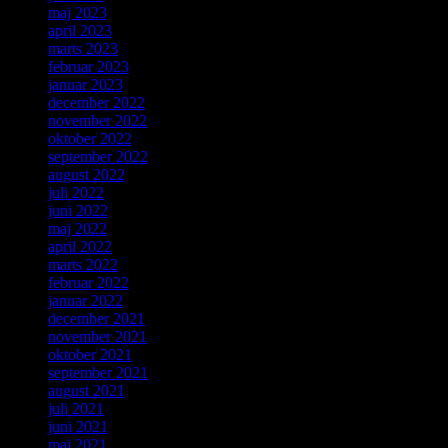
maj 2023
april 2023
marts 2023
februar 2023
januar 2023
december 2022
november 2022
oktober 2022
september 2022
august 2022
juli 2022
juni 2022
maj 2022
april 2022
marts 2022
februar 2022
januar 2022
december 2021
november 2021
oktober 2021
september 2021
august 2021
juli 2021
juni 2021
maj 2021