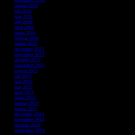
september 2016
august 2016
juli 2016
juni 2016
maj 2016
april 2016
marts 2016
februar 2016
januar 2016
december 2015
november 2015
oktober 2015
september 2015
august 2015
juli 2015
juni 2015
maj 2015
april 2015
marts 2015
februar 2015
januar 2015
december 2014
november 2014
oktober 2014
september 2014