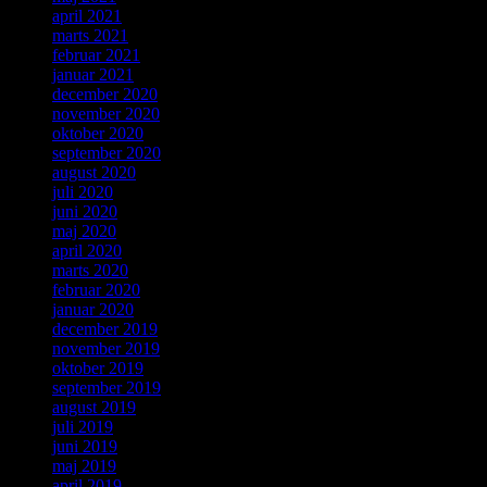
april 2021
marts 2021
februar 2021
januar 2021
december 2020
november 2020
oktober 2020
september 2020
august 2020
juli 2020
juni 2020
maj 2020
april 2020
marts 2020
februar 2020
januar 2020
december 2019
november 2019
oktober 2019
september 2019
august 2019
juli 2019
juni 2019
maj 2019
april 2019