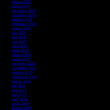
februar 2021
januar 2021
december 2020
november 2020
oktober 2020
september 2020
august 2020
juli 2020
juni 2020
maj 2020
april 2020
marts 2020
februar 2020
januar 2020
december 2019
november 2019
oktober 2019
september 2019
august 2019
juli 2019
juni 2019
maj 2019
april 2019
marts 2019
februar 2019