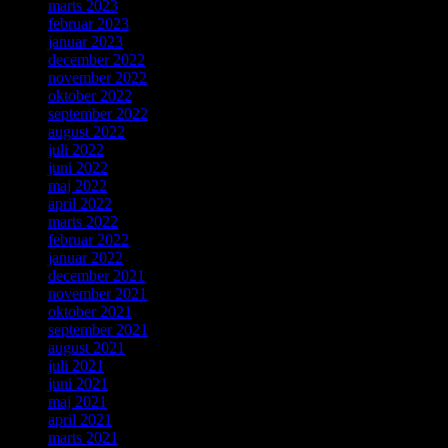
marts 2023
februar 2023
januar 2023
december 2022
november 2022
oktober 2022
september 2022
august 2022
juli 2022
juni 2022
maj 2022
april 2022
marts 2022
februar 2022
januar 2022
december 2021
november 2021
oktober 2021
september 2021
august 2021
juli 2021
juni 2021
maj 2021
april 2021
marts 2021