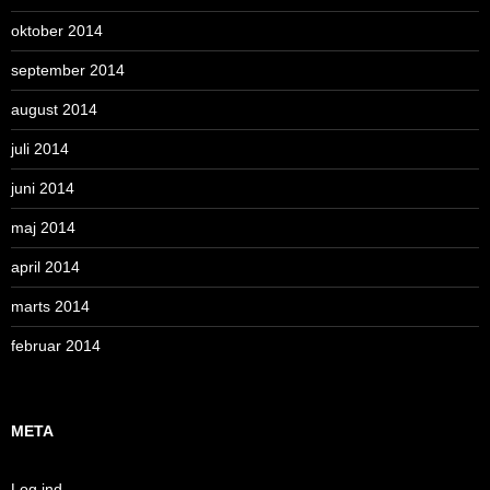
oktober 2014
september 2014
august 2014
juli 2014
juni 2014
maj 2014
april 2014
marts 2014
februar 2014
META
Log ind