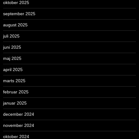
oktober 2025
september 2025
august 2025
juli 2025
juni 2025
maj 2025
april 2025
marts 2025
februar 2025
januar 2025
december 2024
november 2024
oktober 2024