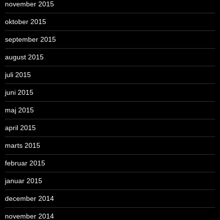
november 2015
oktober 2015
september 2015
august 2015
juli 2015
juni 2015
maj 2015
april 2015
marts 2015
februar 2015
januar 2015
december 2014
november 2014