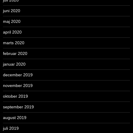
juli 2020
juni 2020
maj 2020
april 2020
marts 2020
februar 2020
januar 2020
december 2019
november 2019
oktober 2019
september 2019
august 2019
juli 2019