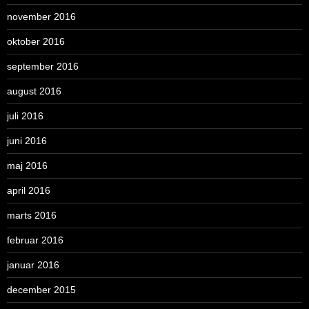
november 2016
oktober 2016
september 2016
august 2016
juli 2016
juni 2016
maj 2016
april 2016
marts 2016
februar 2016
januar 2016
december 2015