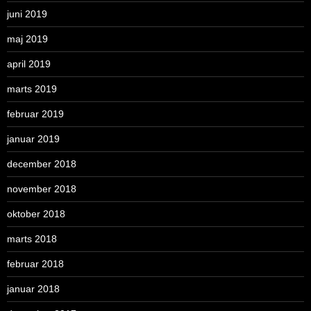
juni 2019
maj 2019
april 2019
marts 2019
februar 2019
januar 2019
december 2018
november 2018
oktober 2018
marts 2018
februar 2018
januar 2018