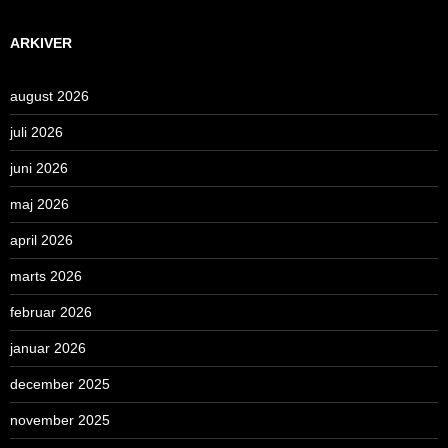
ARKIVER
august 2026
juli 2026
juni 2026
maj 2026
april 2026
marts 2026
februar 2026
januar 2026
december 2025
november 2025