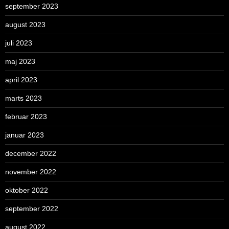
september 2023
august 2023
juli 2023
maj 2023
april 2023
marts 2023
februar 2023
januar 2023
december 2022
november 2022
oktober 2022
september 2022
august 2022