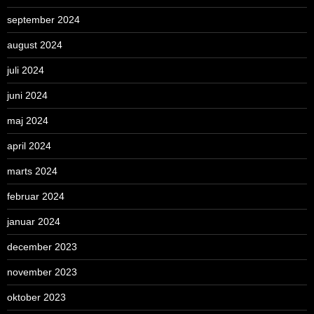
september 2024
august 2024
juli 2024
juni 2024
maj 2024
april 2024
marts 2024
februar 2024
januar 2024
december 2023
november 2023
oktober 2023