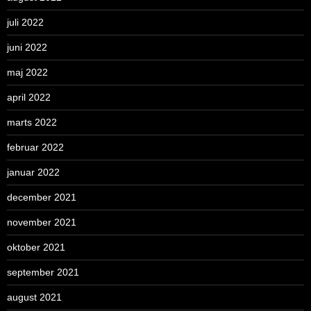
juli 2022
juni 2022
maj 2022
april 2022
marts 2022
februar 2022
januar 2022
december 2021
november 2021
oktober 2021
september 2021
august 2021