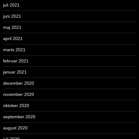
juli 2021
juni 2021
maj 2021
april 2021
marts 2021
februar 2021
januar 2021
december 2020
november 2020
oktober 2020
september 2020
august 2020