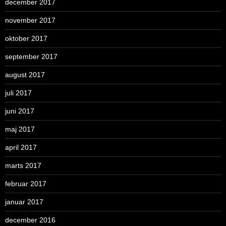
december 2017
november 2017
oktober 2017
september 2017
august 2017
juli 2017
juni 2017
maj 2017
april 2017
marts 2017
februar 2017
januar 2017
december 2016