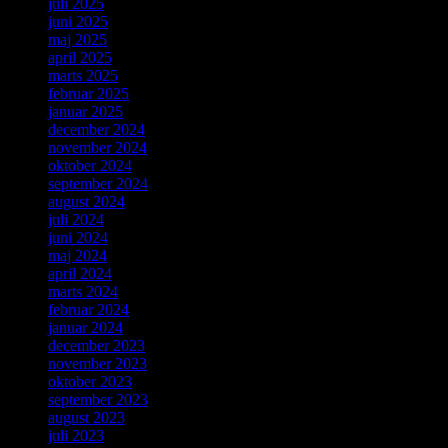
juli 2025
juni 2025
maj 2025
april 2025
marts 2025
februar 2025
januar 2025
december 2024
november 2024
oktober 2024
september 2024
august 2024
juli 2024
juni 2024
maj 2024
april 2024
marts 2024
februar 2024
januar 2024
december 2023
november 2023
oktober 2023
september 2023
august 2023
juli 2023