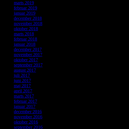
marts 2019
februar 2019
januar 2019
december 2018
november 2018
oktober 2018
marts 2018
februar 2018
januar 2018
december 2017
november 2017
oktober 2017
september 2017
august 2017
juli 2017
juni 2017
maj 2017
april 2017
marts 2017
februar 2017
januar 2017
december 2016
november 2016
oktober 2016
september 2016