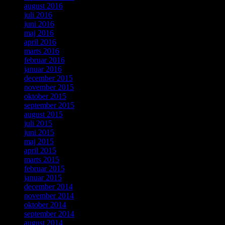
august 2016
juli 2016
juni 2016
maj 2016
april 2016
marts 2016
februar 2016
januar 2016
december 2015
november 2015
oktober 2015
september 2015
august 2015
juli 2015
juni 2015
maj 2015
april 2015
marts 2015
februar 2015
januar 2015
december 2014
november 2014
oktober 2014
september 2014
august 2014