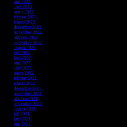
maj 2023
april 2023
marts 2023
februar 2023
januar 2023
december 2022
november 2022
oktober 2022
september 2022
august 2022
juli 2022
juni 2022
maj 2022
april 2022
marts 2022
februar 2022
januar 2022
december 2021
november 2021
oktober 2021
september 2021
august 2021
juli 2021
juni 2021
maj 2021