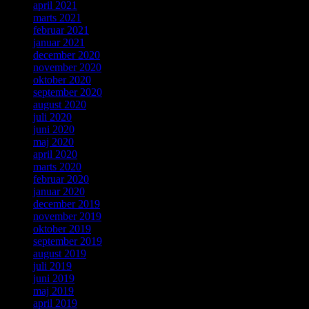
april 2021
marts 2021
februar 2021
januar 2021
december 2020
november 2020
oktober 2020
september 2020
august 2020
juli 2020
juni 2020
maj 2020
april 2020
marts 2020
februar 2020
januar 2020
december 2019
november 2019
oktober 2019
september 2019
august 2019
juli 2019
juni 2019
maj 2019
april 2019