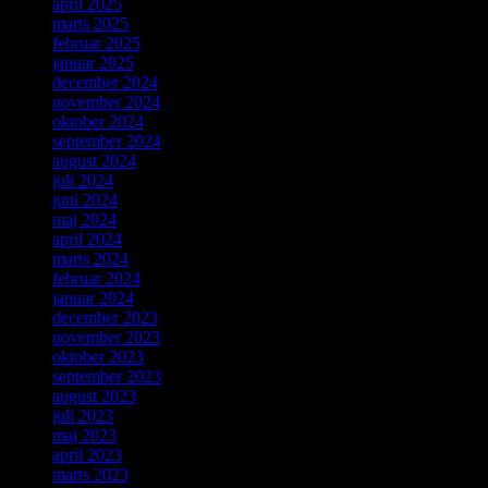
april 2025
marts 2025
februar 2025
januar 2025
december 2024
november 2024
oktober 2024
september 2024
august 2024
juli 2024
juni 2024
maj 2024
april 2024
marts 2024
februar 2024
januar 2024
december 2023
november 2023
oktober 2023
september 2023
august 2023
juli 2023
maj 2023
april 2023
marts 2023