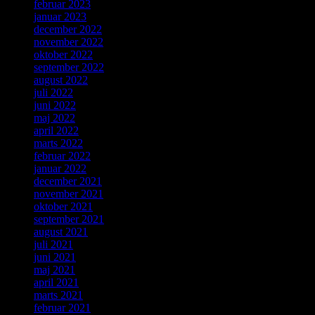
februar 2023
januar 2023
december 2022
november 2022
oktober 2022
september 2022
august 2022
juli 2022
juni 2022
maj 2022
april 2022
marts 2022
februar 2022
januar 2022
december 2021
november 2021
oktober 2021
september 2021
august 2021
juli 2021
juni 2021
maj 2021
april 2021
marts 2021
februar 2021