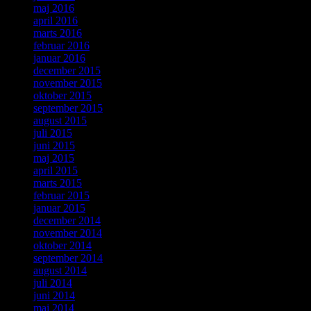
maj 2016
april 2016
marts 2016
februar 2016
januar 2016
december 2015
november 2015
oktober 2015
september 2015
august 2015
juli 2015
juni 2015
maj 2015
april 2015
marts 2015
februar 2015
januar 2015
december 2014
november 2014
oktober 2014
september 2014
august 2014
juli 2014
juni 2014
maj 2014