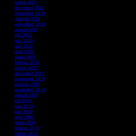
januar 2021
december 2020
november 2020
oktober 2020
september 2020
august 2020
juli 2020
juni 2020
maj 2020
april 2020
marts 2020
februar 2020
januar 2020
december 2019
november 2019
oktober 2019
september 2019
august 2019
juli 2019
juni 2019
maj 2019
april 2019
marts 2019
februar 2019
januar 2019