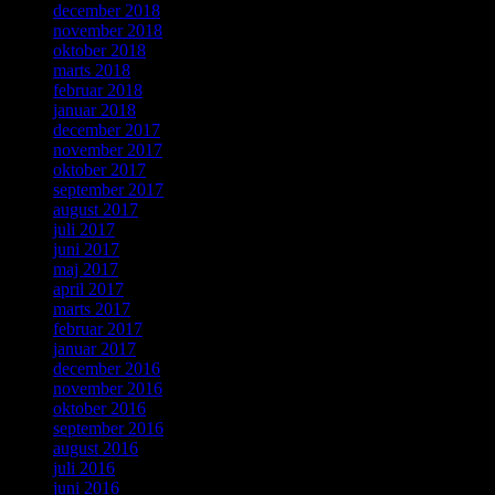
december 2018
november 2018
oktober 2018
marts 2018
februar 2018
januar 2018
december 2017
november 2017
oktober 2017
september 2017
august 2017
juli 2017
juni 2017
maj 2017
april 2017
marts 2017
februar 2017
januar 2017
december 2016
november 2016
oktober 2016
september 2016
august 2016
juli 2016
juni 2016