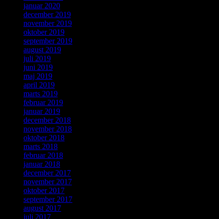
januar 2020
december 2019
november 2019
oktober 2019
september 2019
august 2019
juli 2019
juni 2019
maj 2019
april 2019
marts 2019
februar 2019
januar 2019
december 2018
november 2018
oktober 2018
marts 2018
februar 2018
januar 2018
december 2017
november 2017
oktober 2017
september 2017
august 2017
juli 2017