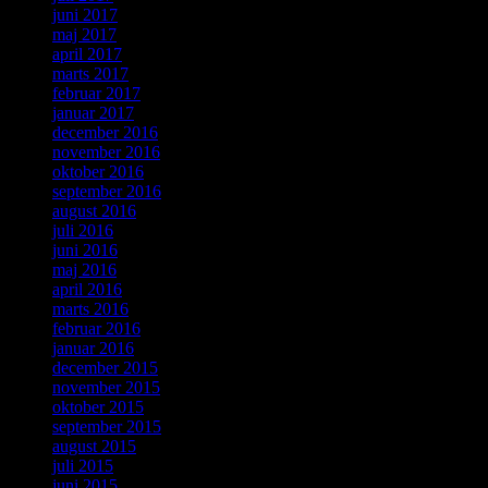
juni 2017
maj 2017
april 2017
marts 2017
februar 2017
januar 2017
december 2016
november 2016
oktober 2016
september 2016
august 2016
juli 2016
juni 2016
maj 2016
april 2016
marts 2016
februar 2016
januar 2016
december 2015
november 2015
oktober 2015
september 2015
august 2015
juli 2015
juni 2015