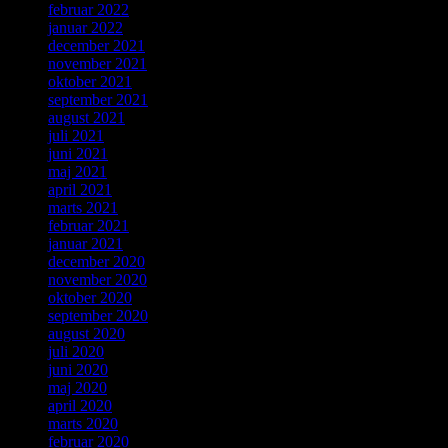
februar 2022
januar 2022
december 2021
november 2021
oktober 2021
september 2021
august 2021
juli 2021
juni 2021
maj 2021
april 2021
marts 2021
februar 2021
januar 2021
december 2020
november 2020
oktober 2020
september 2020
august 2020
juli 2020
juni 2020
maj 2020
april 2020
marts 2020
februar 2020