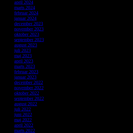
april 2024
marts 2024
februar 2024
januar 2024
december 2023
november 2023
oktober 2023
september 2023
august 2023
juli 2023
maj 2023
april 2023
marts 2023
februar 2023
januar 2023
december 2022
november 2022
oktober 2022
september 2022
august 2022
juli 2022
juni 2022
maj 2022
april 2022
marts 2022