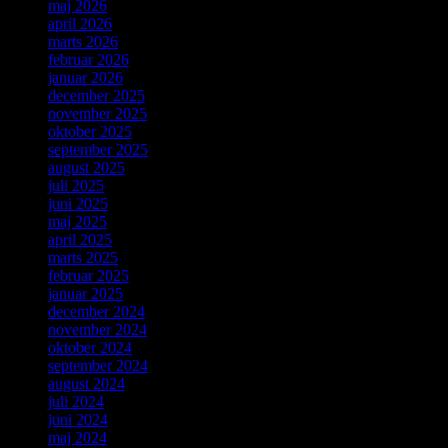
maj 2026
april 2026
marts 2026
februar 2026
januar 2026
december 2025
november 2025
oktober 2025
september 2025
august 2025
juli 2025
juni 2025
maj 2025
april 2025
marts 2025
februar 2025
januar 2025
december 2024
november 2024
oktober 2024
september 2024
august 2024
juli 2024
juni 2024
maj 2024