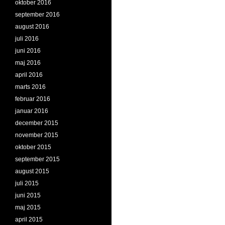
oktober 2016
september 2016
august 2016
juli 2016
juni 2016
maj 2016
april 2016
marts 2016
februar 2016
januar 2016
december 2015
november 2015
oktober 2015
september 2015
august 2015
juli 2015
juni 2015
maj 2015
april 2015