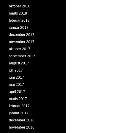
oktober 2018
marts 2018
februar 2018
januar 2018
december 2017
november 2017
oktober 2017
september 2017
august 2017
juli 2017
juni 2017
maj 2017
april 2017
marts 2017
februar 2017
januar 2017
december 2016
november 2016