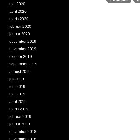
maj 2020
april 2020
marts 2020
februar 2020
januar 2020
december 2019
november 2019
oktober 2019
september 2019
august 2019
juli 2019
juni 2019
maj 2019
april 2019
marts 2019
februar 2019
januar 2019
december 2018
november 2018