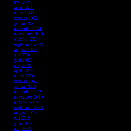
maj 2021
april 2021
marts 2021
februar 2021
januar 2021
december 2020
november 2020
oktober 2020
september 2020
august 2020
juli 2020
juni 2020
maj 2020
april 2020
marts 2020
februar 2020
januar 2020
december 2019
november 2019
oktober 2019
september 2019
august 2019
juli 2019
juni 2019
maj 2019