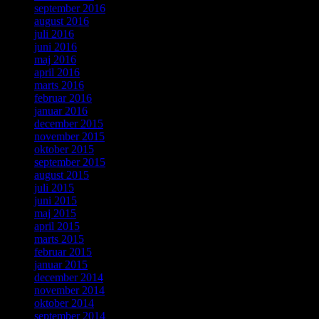
september 2016
august 2016
juli 2016
juni 2016
maj 2016
april 2016
marts 2016
februar 2016
januar 2016
december 2015
november 2015
oktober 2015
september 2015
august 2015
juli 2015
juni 2015
maj 2015
april 2015
marts 2015
februar 2015
januar 2015
december 2014
november 2014
oktober 2014
september 2014