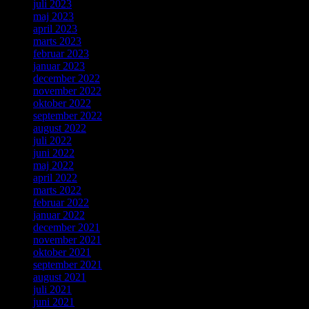
juli 2023
maj 2023
april 2023
marts 2023
februar 2023
januar 2023
december 2022
november 2022
oktober 2022
september 2022
august 2022
juli 2022
juni 2022
maj 2022
april 2022
marts 2022
februar 2022
januar 2022
december 2021
november 2021
oktober 2021
september 2021
august 2021
juli 2021
juni 2021