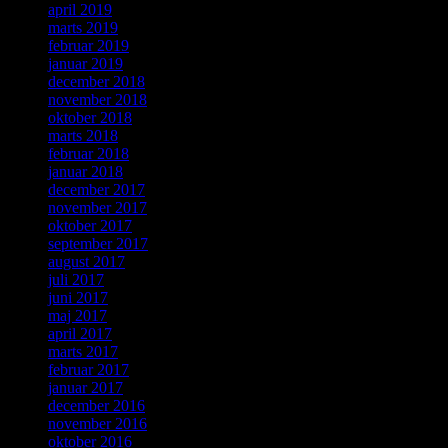
april 2019
marts 2019
februar 2019
januar 2019
december 2018
november 2018
oktober 2018
marts 2018
februar 2018
januar 2018
december 2017
november 2017
oktober 2017
september 2017
august 2017
juli 2017
juni 2017
maj 2017
april 2017
marts 2017
februar 2017
januar 2017
december 2016
november 2016
oktober 2016