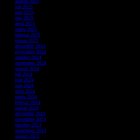
august 2025
juli 2025
juni 2025
maj 2025
april 2025
marts 2025
februar 2025
januar 2025
december 2024
november 2024
oktober 2024
september 2024
august 2024
juli 2024
juni 2024
maj 2024
april 2024
marts 2024
februar 2024
januar 2024
december 2023
november 2023
oktober 2023
september 2023
august 2023