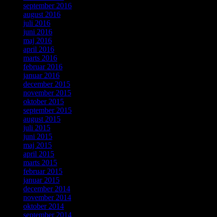
september 2016
august 2016
juli 2016
juni 2016
maj 2016
april 2016
marts 2016
februar 2016
januar 2016
december 2015
november 2015
oktober 2015
september 2015
august 2015
juli 2015
juni 2015
maj 2015
april 2015
marts 2015
februar 2015
januar 2015
december 2014
november 2014
oktober 2014
september 2014