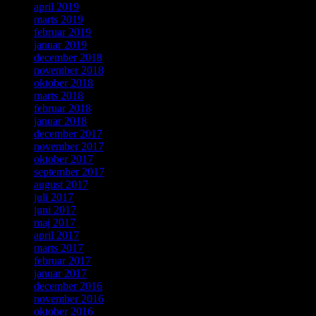
april 2019
marts 2019
februar 2019
januar 2019
december 2018
november 2018
oktober 2018
marts 2018
februar 2018
januar 2018
december 2017
november 2017
oktober 2017
september 2017
august 2017
juli 2017
juni 2017
maj 2017
april 2017
marts 2017
februar 2017
januar 2017
december 2016
november 2016
oktober 2016