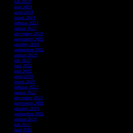
juli 2023
maj 2023
april 2023
marts 2023
februar 2023
januar 2023
december 2022
november 2022
oktober 2022
september 2022
august 2022
juli 2022
juni 2022
maj 2022
april 2022
marts 2022
februar 2022
januar 2022
december 2021
november 2021
oktober 2021
september 2021
august 2021
juli 2021
juni 2021