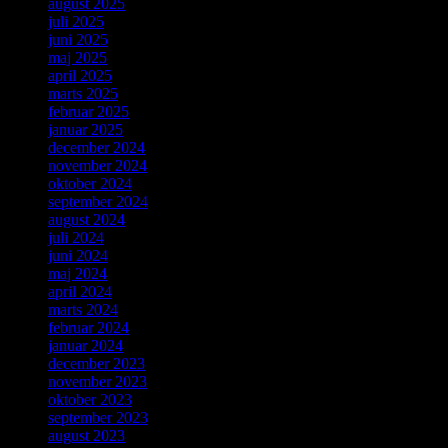
august 2025
juli 2025
juni 2025
maj 2025
april 2025
marts 2025
februar 2025
januar 2025
december 2024
november 2024
oktober 2024
september 2024
august 2024
juli 2024
juni 2024
maj 2024
april 2024
marts 2024
februar 2024
januar 2024
december 2023
november 2023
oktober 2023
september 2023
august 2023