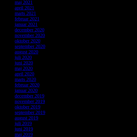
maj 2021
april 2021
marts 2021
februar 2021
januar 2021
december 2020
november 2020
oktober 2020
september 2020
august 2020
juli 2020
juni 2020
maj 2020
april 2020
marts 2020
februar 2020
januar 2020
december 2019
november 2019
oktober 2019
september 2019
august 2019
juli 2019
juni 2019
maj 2019