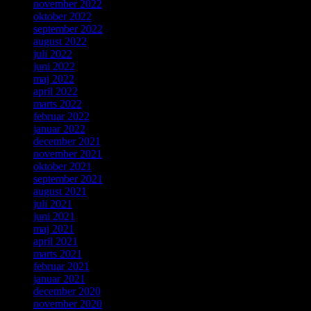
november 2022
oktober 2022
september 2022
august 2022
juli 2022
juni 2022
maj 2022
april 2022
marts 2022
februar 2022
januar 2022
december 2021
november 2021
oktober 2021
september 2021
august 2021
juli 2021
juni 2021
maj 2021
april 2021
marts 2021
februar 2021
januar 2021
december 2020
november 2020