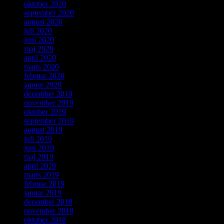
oktober 2020
september 2020
august 2020
juli 2020
juni 2020
maj 2020
april 2020
marts 2020
februar 2020
januar 2020
december 2019
november 2019
oktober 2019
september 2019
august 2019
juli 2019
juni 2019
maj 2019
april 2019
marts 2019
februar 2019
januar 2019
december 2018
november 2018
oktober 2018