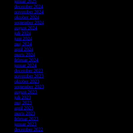
januar 2025
december 2024
november 2024
oktober 2024
september 2024
august 2024
juli 2024
juni 2024
maj 2024
april 2024
marts 2024
februar 2024
januar 2024
december 2023
november 2023
oktober 2023
september 2023
august 2023
juli 2023
maj 2023
april 2023
marts 2023
februar 2023
januar 2023
december 2022