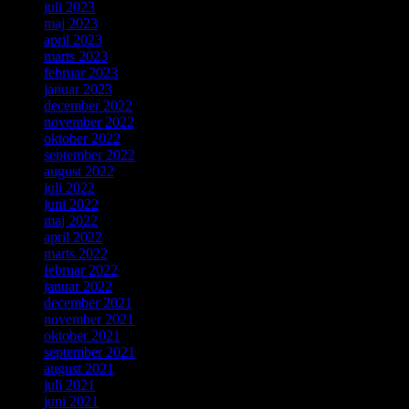
juli 2023
maj 2023
april 2023
marts 2023
februar 2023
januar 2023
december 2022
november 2022
oktober 2022
september 2022
august 2022
juli 2022
juni 2022
maj 2022
april 2022
marts 2022
februar 2022
januar 2022
december 2021
november 2021
oktober 2021
september 2021
august 2021
juli 2021
juni 2021