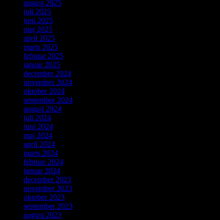
august 2025
juli 2025
juni 2025
maj 2025
april 2025
marts 2025
februar 2025
januar 2025
december 2024
november 2024
oktober 2024
september 2024
august 2024
juli 2024
juni 2024
maj 2024
april 2024
marts 2024
februar 2024
januar 2024
december 2023
november 2023
oktober 2023
september 2023
august 2023