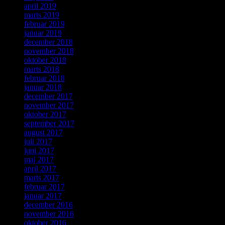
april 2019
marts 2019
februar 2019
januar 2019
december 2018
november 2018
oktober 2018
marts 2018
februar 2018
januar 2018
december 2017
november 2017
oktober 2017
september 2017
august 2017
juli 2017
juni 2017
maj 2017
april 2017
marts 2017
februar 2017
januar 2017
december 2016
november 2016
oktober 2016