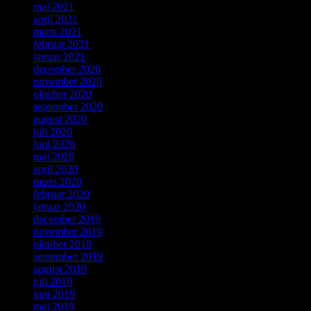
maj 2021
april 2021
marts 2021
februar 2021
januar 2021
december 2020
november 2020
oktober 2020
september 2020
august 2020
juli 2020
juni 2020
maj 2020
april 2020
marts 2020
februar 2020
januar 2020
december 2019
november 2019
oktober 2019
september 2019
august 2019
juli 2019
juni 2019
maj 2019