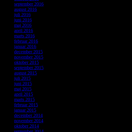
september 2016
august 2016
juli 2016
juni 2016
maj 2016
april 2016
marts 2016
februar 2016
januar 2016
december 2015
november 2015
oktober 2015
september 2015
august 2015
juli 2015
juni 2015
maj 2015
april 2015
marts 2015
februar 2015
januar 2015
december 2014
november 2014
oktober 2014
september 2014