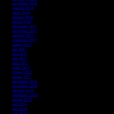
november 2018
oktober 2018
marts 2018
februar 2018
januar 2018
december 2017
november 2017
oktober 2017
september 2017
august 2017
juli 2017
juni 2017
maj 2017
april 2017
marts 2017
februar 2017
januar 2017
december 2016
november 2016
oktober 2016
september 2016
august 2016
juli 2016
juni 2016
maj 2016