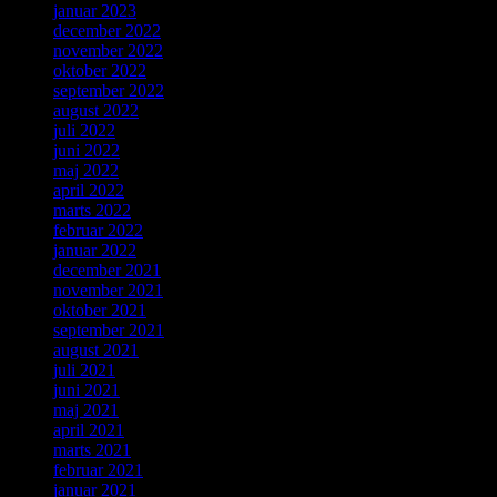
januar 2023
december 2022
november 2022
oktober 2022
september 2022
august 2022
juli 2022
juni 2022
maj 2022
april 2022
marts 2022
februar 2022
januar 2022
december 2021
november 2021
oktober 2021
september 2021
august 2021
juli 2021
juni 2021
maj 2021
april 2021
marts 2021
februar 2021
januar 2021