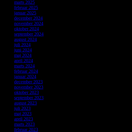
marts 2025
februar 2025
januar 2025
december 2024
november 2024
oktober 2024
september 2024
august 2024
juli 2024
juni 2024
maj 2024
april 2024
marts 2024
februar 2024
januar 2024
december 2023
november 2023
oktober 2023
september 2023
august 2023
juli 2023
maj 2023
april 2023
marts 2023
februar 2023