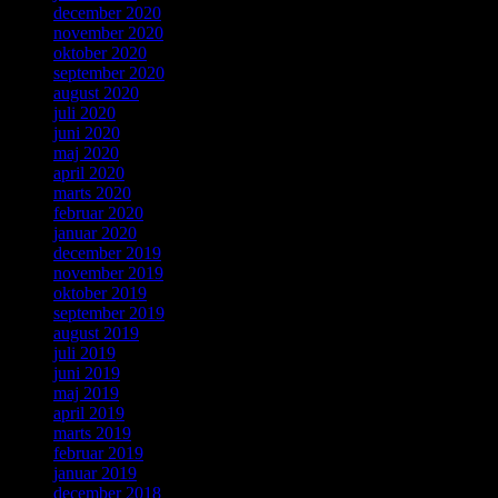
december 2020
november 2020
oktober 2020
september 2020
august 2020
juli 2020
juni 2020
maj 2020
april 2020
marts 2020
februar 2020
januar 2020
december 2019
november 2019
oktober 2019
september 2019
august 2019
juli 2019
juni 2019
maj 2019
april 2019
marts 2019
februar 2019
januar 2019
december 2018