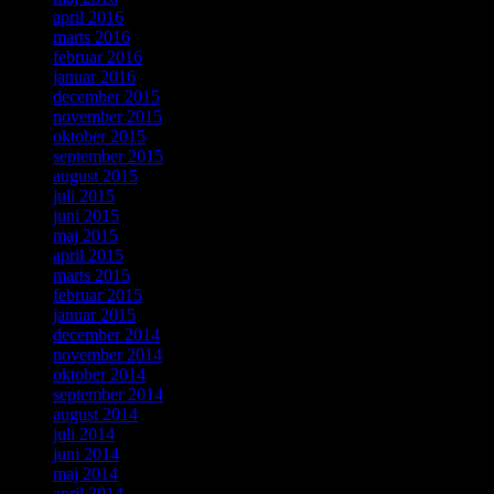
april 2016
marts 2016
februar 2016
januar 2016
december 2015
november 2015
oktober 2015
september 2015
august 2015
juli 2015
juni 2015
maj 2015
april 2015
marts 2015
februar 2015
januar 2015
december 2014
november 2014
oktober 2014
september 2014
august 2014
juli 2014
juni 2014
maj 2014
april 2014