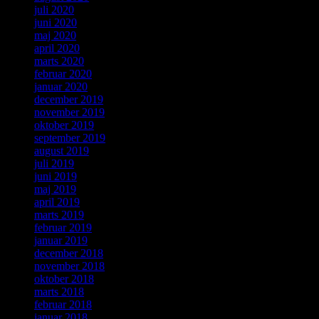
juli 2020
juni 2020
maj 2020
april 2020
marts 2020
februar 2020
januar 2020
december 2019
november 2019
oktober 2019
september 2019
august 2019
juli 2019
juni 2019
maj 2019
april 2019
marts 2019
februar 2019
januar 2019
december 2018
november 2018
oktober 2018
marts 2018
februar 2018
januar 2018