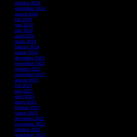
oktober 2024
september 2024
august 2024
juli 2024
juni 2024
maj 2024
april 2024
marts 2024
februar 2024
januar 2024
december 2023
november 2023
oktober 2023
september 2023
august 2023
juli 2023
maj 2023
april 2023
marts 2023
februar 2023
januar 2023
december 2022
november 2022
oktober 2022
september 2022