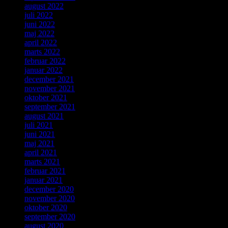
august 2022
juli 2022
juni 2022
maj 2022
april 2022
marts 2022
februar 2022
januar 2022
december 2021
november 2021
oktober 2021
september 2021
august 2021
juli 2021
juni 2021
maj 2021
april 2021
marts 2021
februar 2021
januar 2021
december 2020
november 2020
oktober 2020
september 2020
august 2020