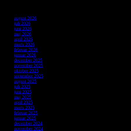
Arkiver
august 2026
juli 2026
juni 2026
maj 2026
april 2026
marts 2026
februar 2026
januar 2026
december 2025
november 2025
oktober 2025
september 2025
august 2025
juli 2025
juni 2025
maj 2025
april 2025
marts 2025
februar 2025
januar 2025
december 2024
november 2024