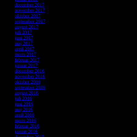
december 2017
november 2017
oktober 2017
september 2017
august 2017
juli 2017
juni 2017
maj 2017
april 2017
marts 2017
februar 2017
januar 2017
december 2016
november 2016
oktober 2016
september 2016
august 2016
juli 2016
juni 2016
maj 2016
april 2016
marts 2016
februar 2016
januar 2016
december 2015