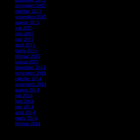
november 2015
oktober 2015
september 2015
august 2015
juli 2015
juni 2015
maj 2015
april 2015
marts 2015
februar 2015
januar 2015
december 2014
november 2014
oktober 2014
september 2014
august 2014
juli 2014
juni 2014
maj 2014
april 2014
marts 2014
februar 2014
Meta