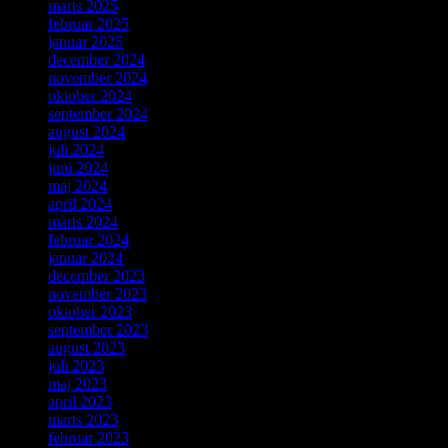
marts 2025
februar 2025
januar 2025
december 2024
november 2024
oktober 2024
september 2024
august 2024
juli 2024
juni 2024
maj 2024
april 2024
marts 2024
februar 2024
januar 2024
december 2023
november 2023
oktober 2023
september 2023
august 2023
juli 2023
maj 2023
april 2023
marts 2023
februar 2023