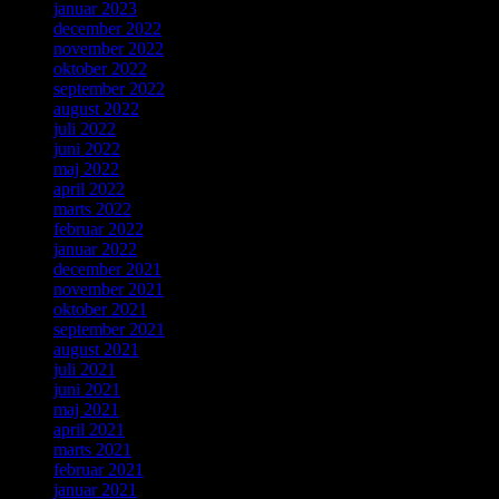
januar 2023
december 2022
november 2022
oktober 2022
september 2022
august 2022
juli 2022
juni 2022
maj 2022
april 2022
marts 2022
februar 2022
januar 2022
december 2021
november 2021
oktober 2021
september 2021
august 2021
juli 2021
juni 2021
maj 2021
april 2021
marts 2021
februar 2021
januar 2021