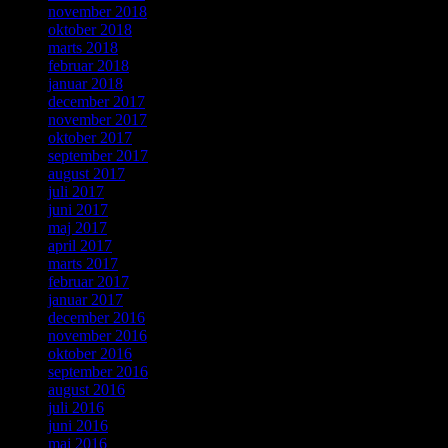
november 2018
oktober 2018
marts 2018
februar 2018
januar 2018
december 2017
november 2017
oktober 2017
september 2017
august 2017
juli 2017
juni 2017
maj 2017
april 2017
marts 2017
februar 2017
januar 2017
december 2016
november 2016
oktober 2016
september 2016
august 2016
juli 2016
juni 2016
maj 2016