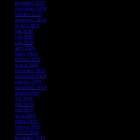
december 2020
november 2020
oktober 2020
september 2020
august 2020
juli 2020
juni 2020
maj 2020
april 2020
marts 2020
februar 2020
januar 2020
december 2019
november 2019
oktober 2019
september 2019
august 2019
juli 2019
juni 2019
maj 2019
april 2019
marts 2019
februar 2019
januar 2019
december 2018