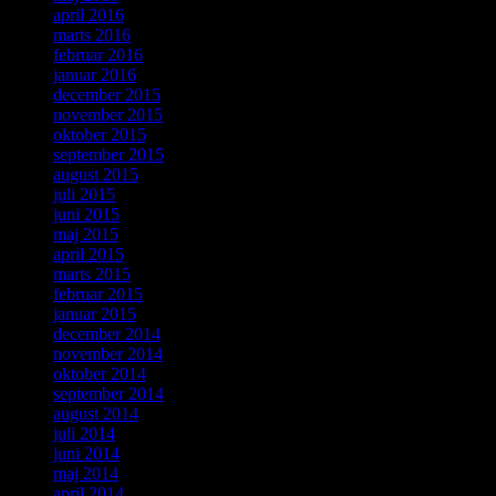
april 2016
marts 2016
februar 2016
januar 2016
december 2015
november 2015
oktober 2015
september 2015
august 2015
juli 2015
juni 2015
maj 2015
april 2015
marts 2015
februar 2015
januar 2015
december 2014
november 2014
oktober 2014
september 2014
august 2014
juli 2014
juni 2014
maj 2014
april 2014