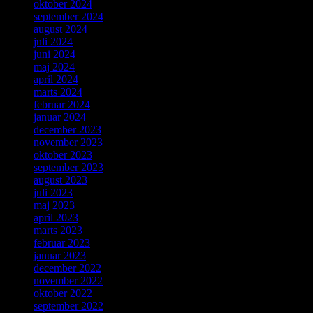
oktober 2024
september 2024
august 2024
juli 2024
juni 2024
maj 2024
april 2024
marts 2024
februar 2024
januar 2024
december 2023
november 2023
oktober 2023
september 2023
august 2023
juli 2023
maj 2023
april 2023
marts 2023
februar 2023
januar 2023
december 2022
november 2022
oktober 2022
september 2022