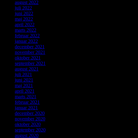
august 2022
juli 2022
juni 2022
maj 2022
april 2022
marts 2022
februar 2022
januar 2022
december 2021
november 2021
oktober 2021
september 2021
august 2021
juli 2021
juni 2021
maj 2021
april 2021
marts 2021
februar 2021
januar 2021
december 2020
november 2020
oktober 2020
september 2020
august 2020