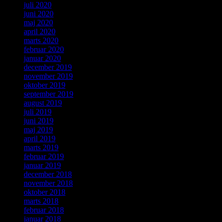
juli 2020
juni 2020
maj 2020
april 2020
marts 2020
februar 2020
januar 2020
december 2019
november 2019
oktober 2019
september 2019
august 2019
juli 2019
juni 2019
maj 2019
april 2019
marts 2019
februar 2019
januar 2019
december 2018
november 2018
oktober 2018
marts 2018
februar 2018
januar 2018