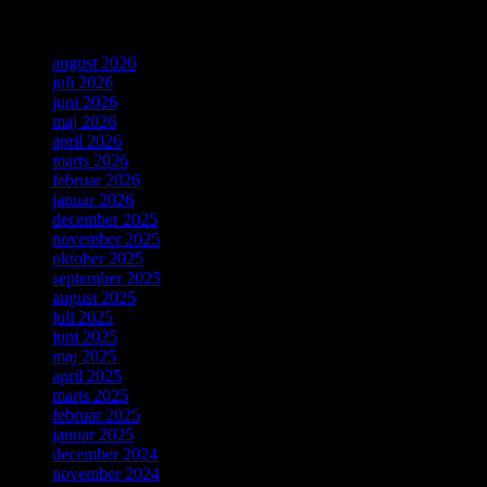
Arkiver
august 2026
juli 2026
juni 2026
maj 2026
april 2026
marts 2026
februar 2026
januar 2026
december 2025
november 2025
oktober 2025
september 2025
august 2025
juli 2025
juni 2025
maj 2025
april 2025
marts 2025
februar 2025
januar 2025
december 2024
november 2024