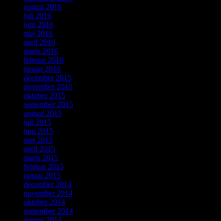
august 2016
juli 2016
juni 2016
maj 2016
april 2016
marts 2016
februar 2016
januar 2016
december 2015
november 2015
oktober 2015
september 2015
august 2015
juli 2015
juni 2015
maj 2015
april 2015
marts 2015
februar 2015
januar 2015
december 2014
november 2014
oktober 2014
september 2014
august 2014