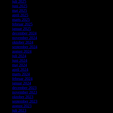
juli 2025
juni 2025
maj 2025
april 2025
marts 2025
februar 2025
januar 2025
december 2024
november 2024
oktober 2024
september 2024
august 2024
juli 2024
juni 2024
maj 2024
april 2024
marts 2024
februar 2024
januar 2024
december 2023
november 2023
oktober 2023
september 2023
august 2023
juli 2023