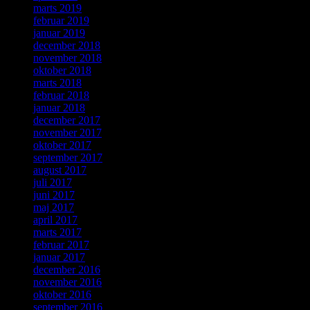
marts 2019
februar 2019
januar 2019
december 2018
november 2018
oktober 2018
marts 2018
februar 2018
januar 2018
december 2017
november 2017
oktober 2017
september 2017
august 2017
juli 2017
juni 2017
maj 2017
april 2017
marts 2017
februar 2017
januar 2017
december 2016
november 2016
oktober 2016
september 2016