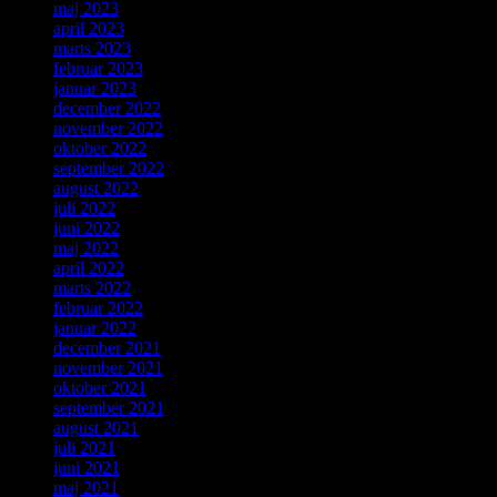
maj 2023
april 2023
marts 2023
februar 2023
januar 2023
december 2022
november 2022
oktober 2022
september 2022
august 2022
juli 2022
juni 2022
maj 2022
april 2022
marts 2022
februar 2022
januar 2022
december 2021
november 2021
oktober 2021
september 2021
august 2021
juli 2021
juni 2021
maj 2021