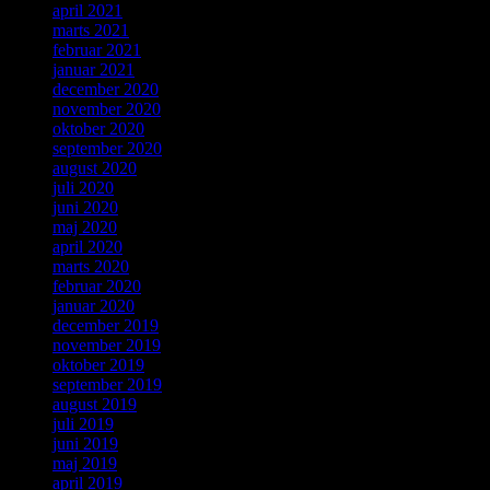
april 2021
marts 2021
februar 2021
januar 2021
december 2020
november 2020
oktober 2020
september 2020
august 2020
juli 2020
juni 2020
maj 2020
april 2020
marts 2020
februar 2020
januar 2020
december 2019
november 2019
oktober 2019
september 2019
august 2019
juli 2019
juni 2019
maj 2019
april 2019