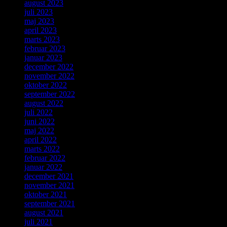
august 2023
juli 2023
maj 2023
april 2023
marts 2023
februar 2023
januar 2023
december 2022
november 2022
oktober 2022
september 2022
august 2022
juli 2022
juni 2022
maj 2022
april 2022
marts 2022
februar 2022
januar 2022
december 2021
november 2021
oktober 2021
september 2021
august 2021
juli 2021