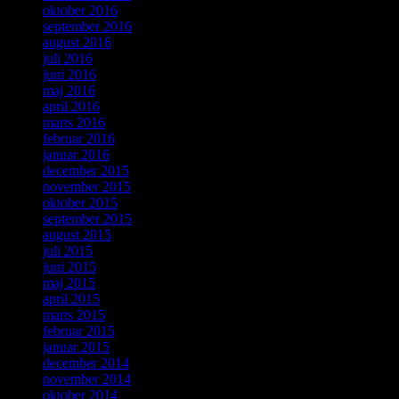
oktober 2016
september 2016
august 2016
juli 2016
juni 2016
maj 2016
april 2016
marts 2016
februar 2016
januar 2016
december 2015
november 2015
oktober 2015
september 2015
august 2015
juli 2015
juni 2015
maj 2015
april 2015
marts 2015
februar 2015
januar 2015
december 2014
november 2014
oktober 2014