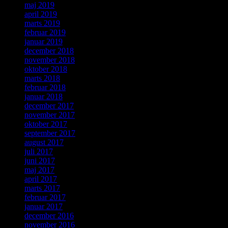
maj 2019
april 2019
marts 2019
februar 2019
januar 2019
december 2018
november 2018
oktober 2018
marts 2018
februar 2018
januar 2018
december 2017
november 2017
oktober 2017
september 2017
august 2017
juli 2017
juni 2017
maj 2017
april 2017
marts 2017
februar 2017
januar 2017
december 2016
november 2016