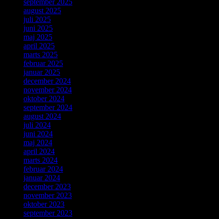
september 2025
august 2025
juli 2025
juni 2025
maj 2025
april 2025
marts 2025
februar 2025
januar 2025
december 2024
november 2024
oktober 2024
september 2024
august 2024
juli 2024
juni 2024
maj 2024
april 2024
marts 2024
februar 2024
januar 2024
december 2023
november 2023
oktober 2023
september 2023