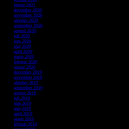
januar 2021
december 2020
november 2020
oktober 2020
september 2020
august 2020
juli 2020
juni 2020
maj 2020
april 2020
marts 2020
februar 2020
januar 2020
december 2019
november 2019
oktober 2019
september 2019
august 2019
juli 2019
juni 2019
maj 2019
april 2019
marts 2019
februar 2019