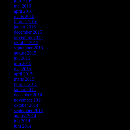
juni 2016
maj 2016
april 2016
marts 2016
februar 2016
januar 2016
december 2015
november 2015
oktober 2015
september 2015
august 2015
juli 2015
juni 2015
maj 2015
april 2015
marts 2015
februar 2015
januar 2015
december 2014
november 2014
oktober 2014
september 2014
august 2014
juli 2014
juni 2014