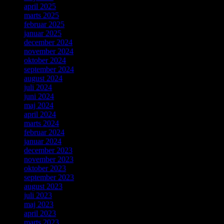
april 2025
marts 2025
februar 2025
januar 2025
december 2024
november 2024
oktober 2024
september 2024
august 2024
juli 2024
juni 2024
maj 2024
april 2024
marts 2024
februar 2024
januar 2024
december 2023
november 2023
oktober 2023
september 2023
august 2023
juli 2023
maj 2023
april 2023
marts 2023