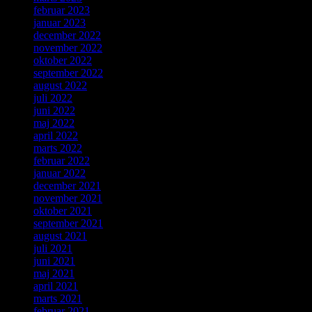
februar 2023
januar 2023
december 2022
november 2022
oktober 2022
september 2022
august 2022
juli 2022
juni 2022
maj 2022
april 2022
marts 2022
februar 2022
januar 2022
december 2021
november 2021
oktober 2021
september 2021
august 2021
juli 2021
juni 2021
maj 2021
april 2021
marts 2021
februar 2021