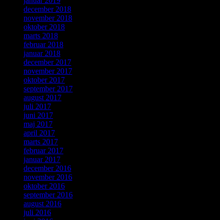
januar 2019
december 2018
november 2018
oktober 2018
marts 2018
februar 2018
januar 2018
december 2017
november 2017
oktober 2017
september 2017
august 2017
juli 2017
juni 2017
maj 2017
april 2017
marts 2017
februar 2017
januar 2017
december 2016
november 2016
oktober 2016
september 2016
august 2016
juli 2016