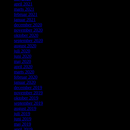
april 2021
marts 2021
februar 2021
januar 2021
december 2020
november 2020
oktober 2020
september 2020
august 2020
juli 2020
juni 2020
maj 2020
april 2020
marts 2020
februar 2020
januar 2020
december 2019
november 2019
oktober 2019
september 2019
august 2019
juli 2019
juni 2019
maj 2019
april 2019