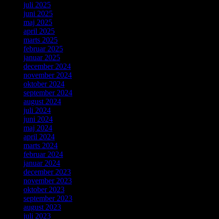
juli 2025
juni 2025
maj 2025
april 2025
marts 2025
februar 2025
januar 2025
december 2024
november 2024
oktober 2024
september 2024
august 2024
juli 2024
juni 2024
maj 2024
april 2024
marts 2024
februar 2024
januar 2024
december 2023
november 2023
oktober 2023
september 2023
august 2023
juli 2023