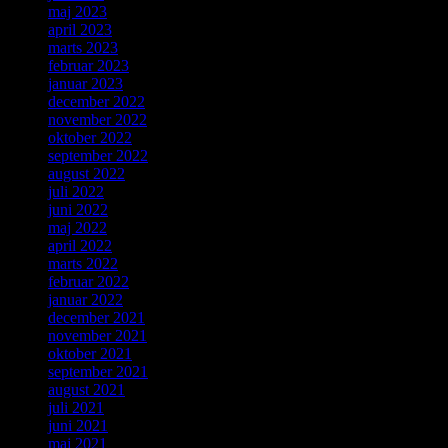
maj 2023
april 2023
marts 2023
februar 2023
januar 2023
december 2022
november 2022
oktober 2022
september 2022
august 2022
juli 2022
juni 2022
maj 2022
april 2022
marts 2022
februar 2022
januar 2022
december 2021
november 2021
oktober 2021
september 2021
august 2021
juli 2021
juni 2021
maj 2021