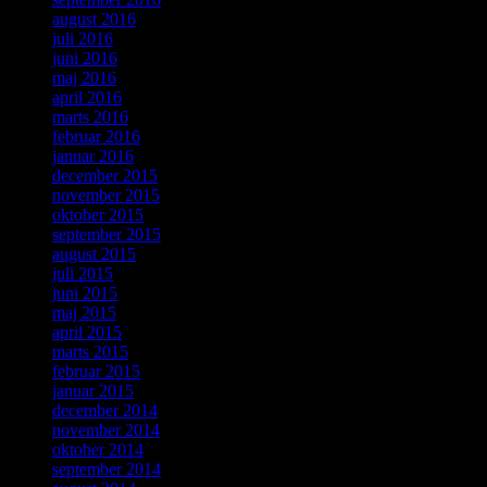
august 2016
juli 2016
juni 2016
maj 2016
april 2016
marts 2016
februar 2016
januar 2016
december 2015
november 2015
oktober 2015
september 2015
august 2015
juli 2015
juni 2015
maj 2015
april 2015
marts 2015
februar 2015
januar 2015
december 2014
november 2014
oktober 2014
september 2014