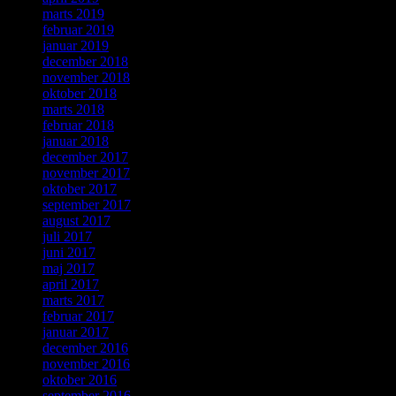
marts 2019
februar 2019
januar 2019
december 2018
november 2018
oktober 2018
marts 2018
februar 2018
januar 2018
december 2017
november 2017
oktober 2017
september 2017
august 2017
juli 2017
juni 2017
maj 2017
april 2017
marts 2017
februar 2017
januar 2017
december 2016
november 2016
oktober 2016
september 2016