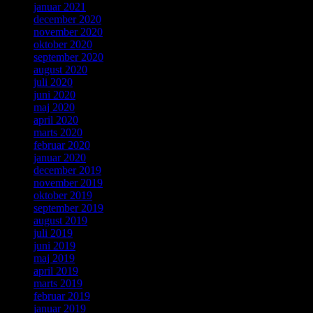
januar 2021
december 2020
november 2020
oktober 2020
september 2020
august 2020
juli 2020
juni 2020
maj 2020
april 2020
marts 2020
februar 2020
januar 2020
december 2019
november 2019
oktober 2019
september 2019
august 2019
juli 2019
juni 2019
maj 2019
april 2019
marts 2019
februar 2019
januar 2019