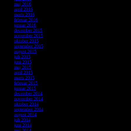
maj 2016
april 2016
marts 2016
februar 2016
januar 2016
december 2015
november 2015
oktober 2015
september 2015
august 2015
juli 2015
juni 2015
maj 2015
april 2015
marts 2015
februar 2015
januar 2015
december 2014
november 2014
oktober 2014
september 2014
august 2014
juli 2014
juni 2014
maj 2014