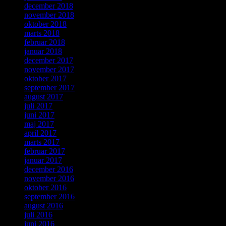
december 2018
november 2018
oktober 2018
marts 2018
februar 2018
januar 2018
december 2017
november 2017
oktober 2017
september 2017
august 2017
juli 2017
juni 2017
maj 2017
april 2017
marts 2017
februar 2017
januar 2017
december 2016
november 2016
oktober 2016
september 2016
august 2016
juli 2016
juni 2016