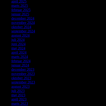
april 2025
marts 2025
februar 2025
januar 2025
december 2024
november 2024
oktober 2024
september 2024
august 2024
juli 2024
juni 2024
maj 2024
april 2024
marts 2024
februar 2024
januar 2024
december 2023
november 2023
oktober 2023
september 2023
august 2023
juli 2023
maj 2023
april 2023
marts 2023