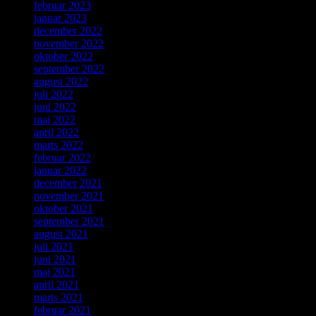
februar 2023
januar 2023
december 2022
november 2022
oktober 2022
september 2022
august 2022
juli 2022
juni 2022
maj 2022
april 2022
marts 2022
februar 2022
januar 2022
december 2021
november 2021
oktober 2021
september 2021
august 2021
juli 2021
juni 2021
maj 2021
april 2021
marts 2021
februar 2021