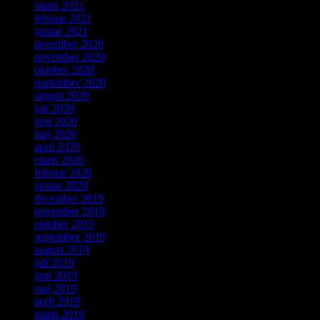
marts 2021
februar 2021
januar 2021
december 2020
november 2020
oktober 2020
september 2020
august 2020
juli 2020
juni 2020
maj 2020
april 2020
marts 2020
februar 2020
januar 2020
december 2019
november 2019
oktober 2019
september 2019
august 2019
juli 2019
juni 2019
maj 2019
april 2019
marts 2019