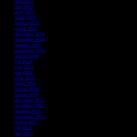
juni 2025
maj 2025
april 2025
marts 2025
februar 2025
januar 2025
december 2024
november 2024
oktober 2024
september 2024
august 2024
juli 2024
juni 2024
maj 2024
april 2024
marts 2024
februar 2024
januar 2024
december 2023
november 2023
oktober 2023
september 2023
august 2023
juli 2023
maj 2023