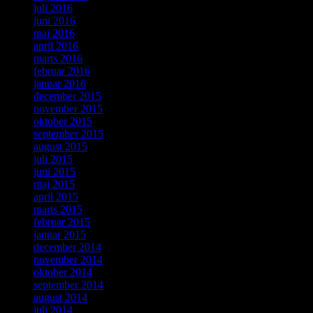
juli 2016
juni 2016
maj 2016
april 2016
marts 2016
februar 2016
januar 2016
december 2015
november 2015
oktober 2015
september 2015
august 2015
juli 2015
juni 2015
maj 2015
april 2015
marts 2015
februar 2015
januar 2015
december 2014
november 2014
oktober 2014
september 2014
august 2014
juli 2014