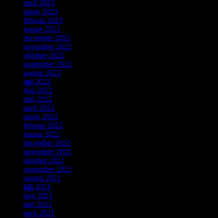
april 2023
marts 2023
februar 2023
januar 2023
december 2022
november 2022
oktober 2022
september 2022
august 2022
juli 2022
juni 2022
maj 2022
april 2022
marts 2022
februar 2022
januar 2022
december 2021
november 2021
oktober 2021
september 2021
august 2021
juli 2021
juni 2021
maj 2021
april 2021