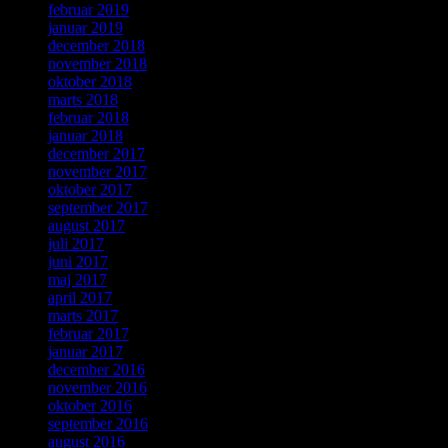
februar 2019
januar 2019
december 2018
november 2018
oktober 2018
marts 2018
februar 2018
januar 2018
december 2017
november 2017
oktober 2017
september 2017
august 2017
juli 2017
juni 2017
maj 2017
april 2017
marts 2017
februar 2017
januar 2017
december 2016
november 2016
oktober 2016
september 2016
august 2016