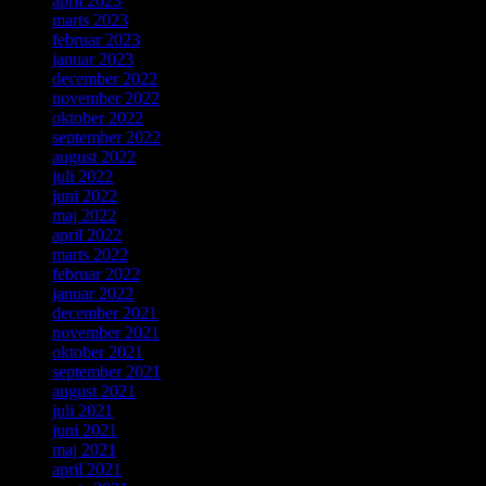
april 2023
marts 2023
februar 2023
januar 2023
december 2022
november 2022
oktober 2022
september 2022
august 2022
juli 2022
juni 2022
maj 2022
april 2022
marts 2022
februar 2022
januar 2022
december 2021
november 2021
oktober 2021
september 2021
august 2021
juli 2021
juni 2021
maj 2021
april 2021