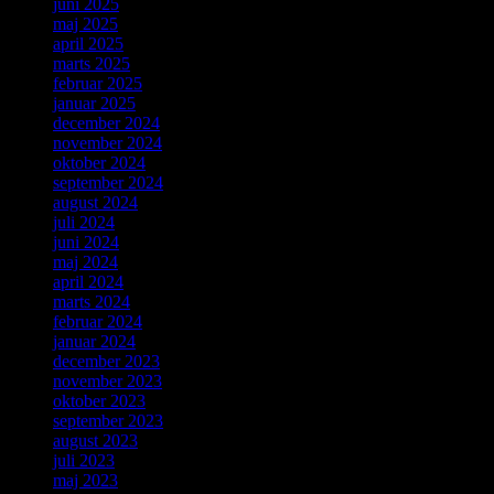
juni 2025
maj 2025
april 2025
marts 2025
februar 2025
januar 2025
december 2024
november 2024
oktober 2024
september 2024
august 2024
juli 2024
juni 2024
maj 2024
april 2024
marts 2024
februar 2024
januar 2024
december 2023
november 2023
oktober 2023
september 2023
august 2023
juli 2023
maj 2023