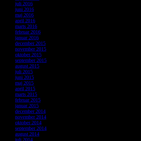
juli 2016
juni 2016
maj 2016
april 2016
marts 2016
februar 2016
januar 2016
december 2015
november 2015
oktober 2015
september 2015
august 2015
juli 2015
juni 2015
maj 2015
april 2015
marts 2015
februar 2015
januar 2015
december 2014
november 2014
oktober 2014
september 2014
august 2014
juli 2014