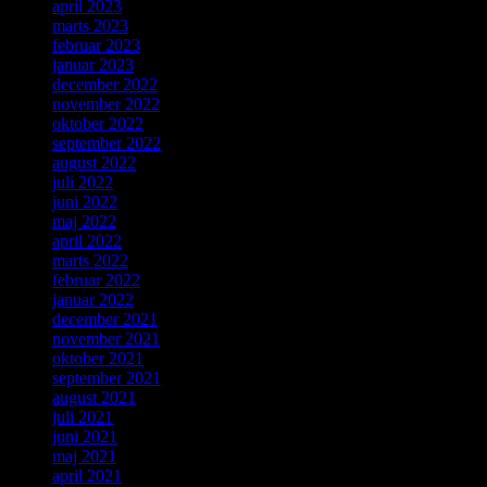
april 2023
marts 2023
februar 2023
januar 2023
december 2022
november 2022
oktober 2022
september 2022
august 2022
juli 2022
juni 2022
maj 2022
april 2022
marts 2022
februar 2022
januar 2022
december 2021
november 2021
oktober 2021
september 2021
august 2021
juli 2021
juni 2021
maj 2021
april 2021