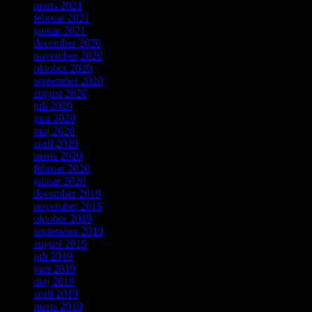
marts 2021
februar 2021
januar 2021
december 2020
november 2020
oktober 2020
september 2020
august 2020
juli 2020
juni 2020
maj 2020
april 2020
marts 2020
februar 2020
januar 2020
december 2019
november 2019
oktober 2019
september 2019
august 2019
juli 2019
juni 2019
maj 2019
april 2019
marts 2019