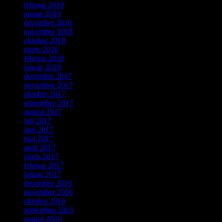
februar 2019
januar 2019
december 2018
november 2018
oktober 2018
marts 2018
februar 2018
januar 2018
december 2017
november 2017
oktober 2017
september 2017
august 2017
juli 2017
juni 2017
maj 2017
april 2017
marts 2017
februar 2017
januar 2017
december 2016
november 2016
oktober 2016
september 2016
august 2016