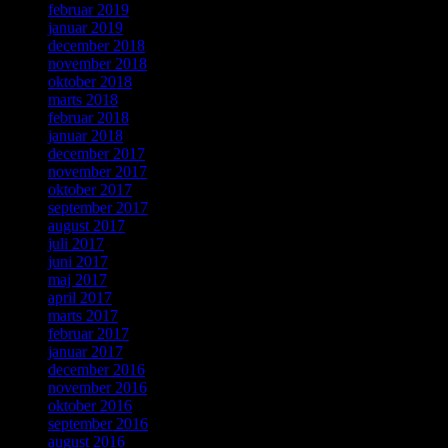
februar 2019
januar 2019
december 2018
november 2018
oktober 2018
marts 2018
februar 2018
januar 2018
december 2017
november 2017
oktober 2017
september 2017
august 2017
juli 2017
juni 2017
maj 2017
april 2017
marts 2017
februar 2017
januar 2017
december 2016
november 2016
oktober 2016
september 2016
august 2016