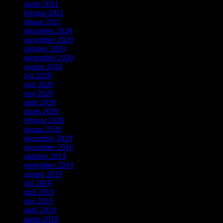
marts 2021
februar 2021
januar 2021
december 2020
november 2020
oktober 2020
september 2020
august 2020
juli 2020
juni 2020
maj 2020
april 2020
marts 2020
februar 2020
januar 2020
december 2019
november 2019
oktober 2019
september 2019
august 2019
juli 2019
juni 2019
maj 2019
april 2019
marts 2019