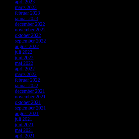
april 2023
marts 2023
februar 2023
januar 2023
december 2022
november 2022
oktober 2022
september 2022
august 2022
juli 2022
juni 2022
maj 2022
april 2022
marts 2022
februar 2022
januar 2022
december 2021
november 2021
oktober 2021
september 2021
august 2021
juli 2021
juni 2021
maj 2021
april 2021