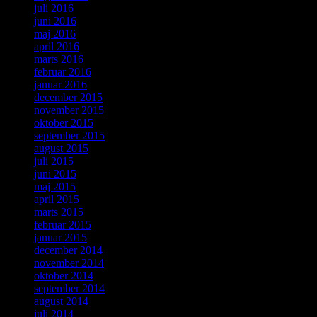
juli 2016
juni 2016
maj 2016
april 2016
marts 2016
februar 2016
januar 2016
december 2015
november 2015
oktober 2015
september 2015
august 2015
juli 2015
juni 2015
maj 2015
april 2015
marts 2015
februar 2015
januar 2015
december 2014
november 2014
oktober 2014
september 2014
august 2014
juli 2014