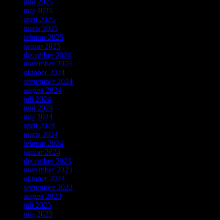
juni 2025
maj 2025
april 2025
marts 2025
februar 2025
januar 2025
december 2024
november 2024
oktober 2024
september 2024
august 2024
juli 2024
juni 2024
maj 2024
april 2024
marts 2024
februar 2024
januar 2024
december 2023
november 2023
oktober 2023
september 2023
august 2023
juli 2023
maj 2023