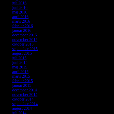
juli 2016
juni 2016
maj 2016
april 2016
marts 2016
februar 2016
januar 2016
december 2015
november 2015
oktober 2015
september 2015
august 2015
juli 2015
juni 2015
maj 2015
april 2015
marts 2015
februar 2015
januar 2015
december 2014
november 2014
oktober 2014
september 2014
august 2014
juli 2014