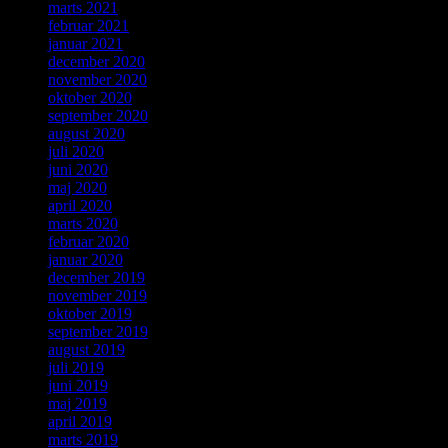
marts 2021
februar 2021
januar 2021
december 2020
november 2020
oktober 2020
september 2020
august 2020
juli 2020
juni 2020
maj 2020
april 2020
marts 2020
februar 2020
januar 2020
december 2019
november 2019
oktober 2019
september 2019
august 2019
juli 2019
juni 2019
maj 2019
april 2019
marts 2019