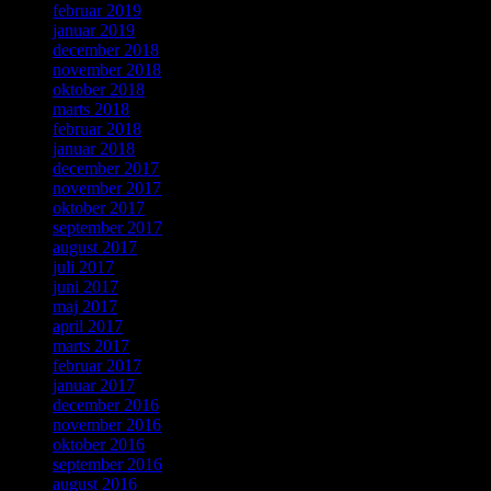
februar 2019
januar 2019
december 2018
november 2018
oktober 2018
marts 2018
februar 2018
januar 2018
december 2017
november 2017
oktober 2017
september 2017
august 2017
juli 2017
juni 2017
maj 2017
april 2017
marts 2017
februar 2017
januar 2017
december 2016
november 2016
oktober 2016
september 2016
august 2016