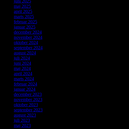
juni 2025
maj 2025
april 2025
marts 2025
februar 2025
januar 2025
december 2024
november 2024
oktober 2024
september 2024
august 2024
juli 2024
juni 2024
maj 2024
april 2024
marts 2024
februar 2024
januar 2024
december 2023
november 2023
oktober 2023
september 2023
august 2023
juli 2023
maj 2023