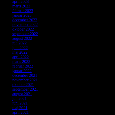
april 2023
marts 2023
februar 2023
januar 2023
december 2022
november 2022
oktober 2022
september 2022
august 2022
juli 2022
juni 2022
maj 2022
april 2022
marts 2022
februar 2022
januar 2022
december 2021
november 2021
oktober 2021
september 2021
august 2021
juli 2021
juni 2021
maj 2021
april 2021